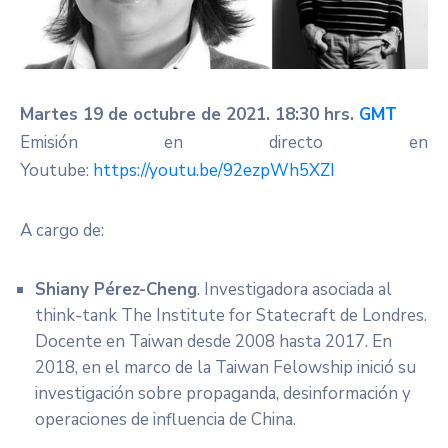
Martes 19 de octubre de 2021. 18:30 hrs.
GMT
Emisión en directo en
Youtube:
https://youtu.be/92ezpWh5XZI
A cargo de:
Shiany Pérez-Cheng
. Investigadora asociada al
think-tank The Institute for Statecraft de Londres.
Docente en Taiwan desde 2008 hasta 2017. En
2018, en el marco de la Taiwan Felowship inició su
investigación sobre propaganda, desinformación y
operaciones de influencia de China.