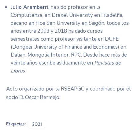
Julio Aramberri
, ha sido profesor en la
Complutense, en Drexel University en Filadelfia,
decano en Hoa Sen University en Saigón. todos los
años entre 2003 y 2018 ha dado cursos
semestrales como profesor visitante en DUFE
(Dongbei University of Finance and Economics) en
Dalian, Mongolia Interior, RPC. Desde hace más de
veinte años escribe asiduamente en
Revistas de
Libros
.
Acto organizado por la RSEAPGC y coordinado por el
socio D. Oscar Bermejo.
Etiquetas:
2021