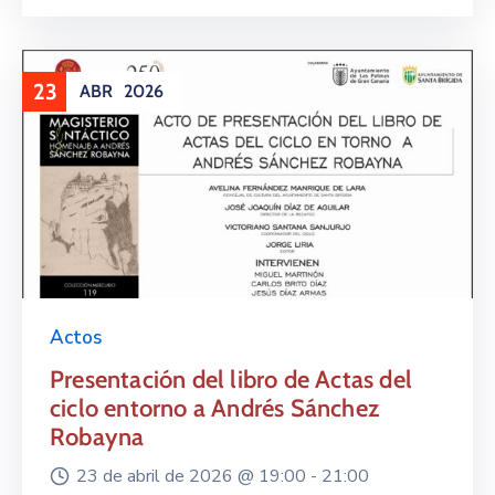
23
ABR
2026
Actos
Presentación del libro de Actas del
ciclo entorno a Andrés Sánchez
Robayna
23 de abril de 2026 @
19:00 -
21:00