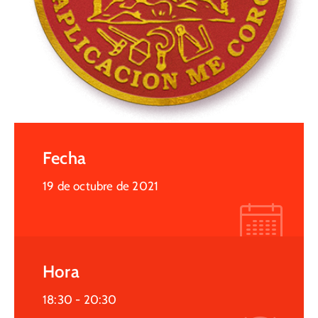
Fecha
19 de octubre de 2021
Hora
18:30 -
20:30