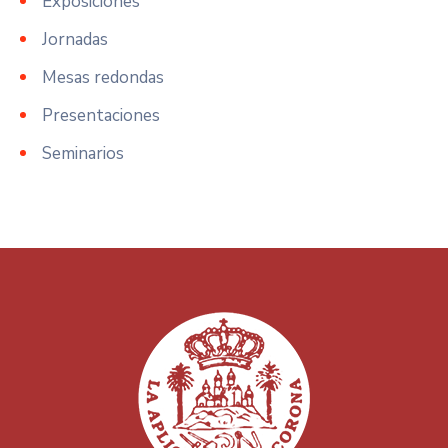
Exposiciones
Jornadas
Mesas redondas
Presentaciones
Seminarios