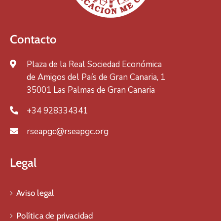
Contacto
Plaza de la Real Sociedad Económica
de Amigos del País de Gran Canaria, 1
35001 Las Palmas de Gran Canaria
+34 928334341
rseapgc@rseapgc.org
Legal
Aviso legal
Política de privacidad