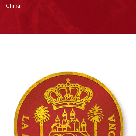
China