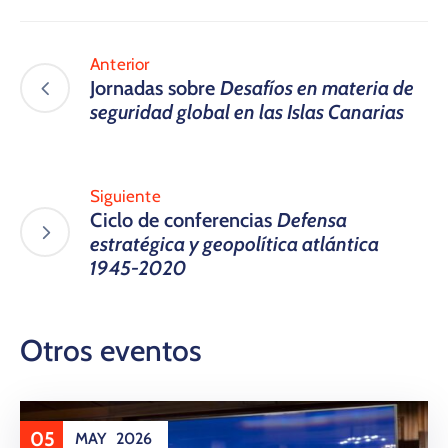
Anterior
Jornadas sobre
Desafíos en materia de
seguridad global en las Islas Canarias
Siguiente
Ciclo de conferencias
Defensa
estratégica y geopolítica atlántica
1945-2020
Otros eventos
05
MAY
2026