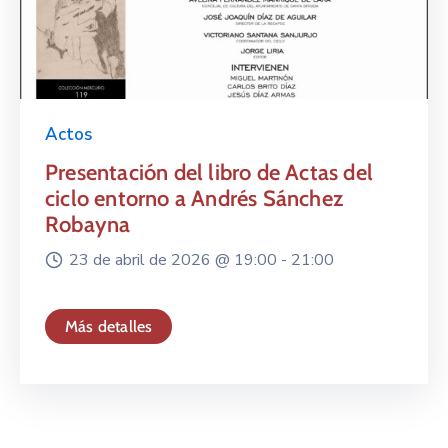
Actos
Presentación del libro de Actas del
ciclo entorno a Andrés Sánchez
Robayna
23 de abril de 2026 @
19:00 -
21:00
Más detalles