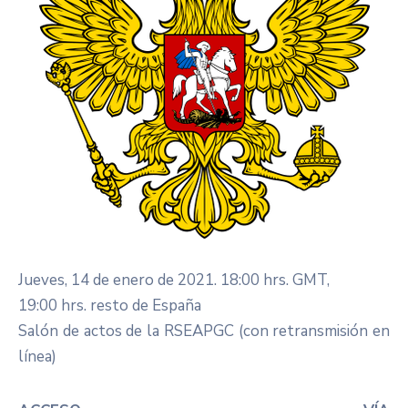
Jueves, 14 de enero de 2021. 18:00 hrs. GMT,
19:00 hrs. resto de España
Salón de actos de la RSEAPGC (con retransmisión en
línea)