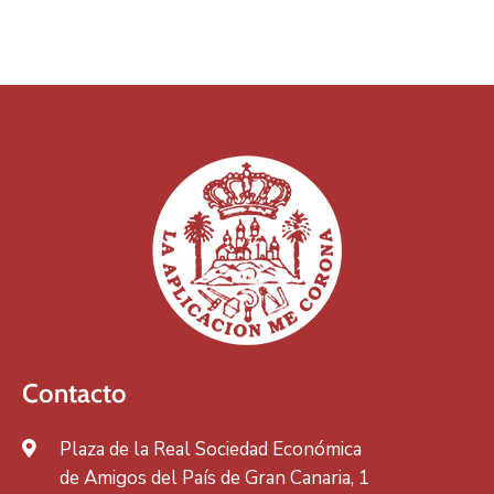
Contacto
Plaza de la Real Sociedad Económica
de Amigos del País de Gran Canaria, 1