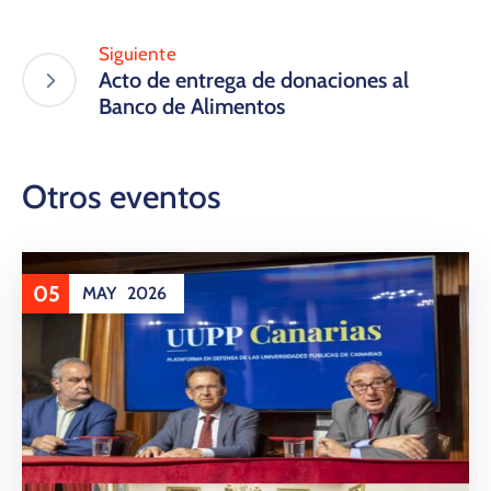
Siguiente
Acto de entrega de donaciones al
Banco de Alimentos
Otros eventos
05
MAY
2026