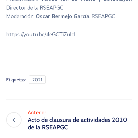
Director de la RSEAPGC
Moderación:
Oscar Bermejo García
. RSEAPGC
https://youtu.be/4eGCTiZuIcI
Etiquetas:
2021
Anterior
Acto de clausura de actividades 2020
de la RSEAPGC