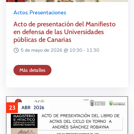
Actos
,
Presentaciones
Acto de presentación del Manifiesto
en defensa de las Universidades
públicas de Canarias
5 de mayo de 2026 @
10:30 -
11:30
Más detalles
23
ABR
2026