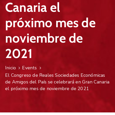
Canaria el
próximo mes de
noviembre de
2021
Inicio
Events
El Congreso de Reales Sociedades Económicas
de Amigos del País se celebrará en Gran Canaria
el próximo mes de noviembre de 2021