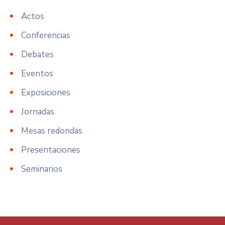
Actos
Conferencias
Debates
Eventos
Exposiciones
Jornadas
Mesas redondas
Presentaciones
Seminarios