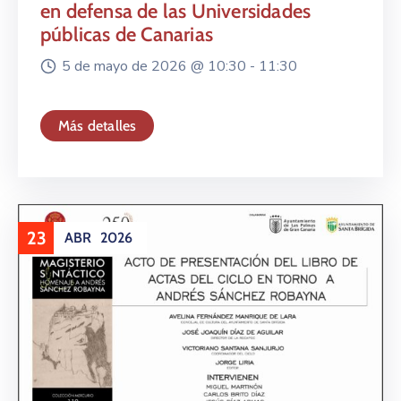
en defensa de las Universidades
públicas de Canarias
5 de mayo de 2026 @
10:30 -
11:30
Más detalles
23
ABR
2026