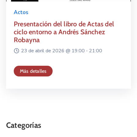
Actos
Presentación del libro de Actas del
ciclo entorno a Andrés Sánchez
Robayna
23 de abril de 2026 @
19:00 -
21:00
Más detalles