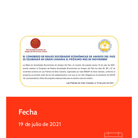
Fecha
19 de julio de 2021