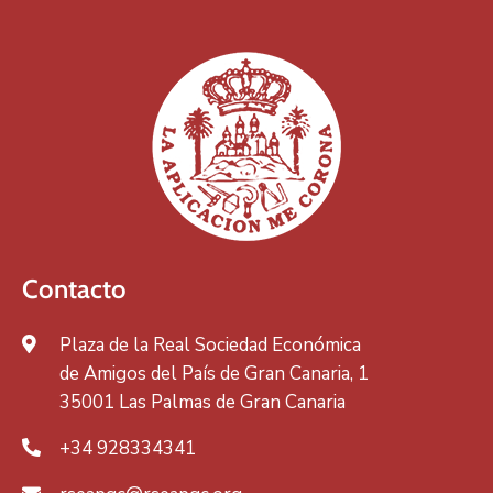
Contacto
Plaza de la Real Sociedad Económica
de Amigos del País de Gran Canaria, 1
35001 Las Palmas de Gran Canaria
+34 928334341