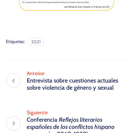
Etiquetas:
2021
Anterior
Entrevista sobre cuestiones actuales
sobre violencia de género y sexual
Siguiente
Conferencia
Reflejos literarios
españoles de los conflictos hispano