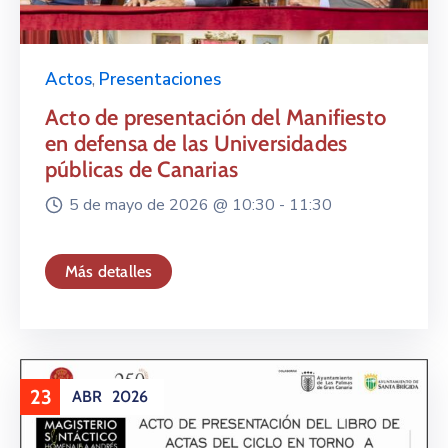
Actos
,
Presentaciones
Acto de presentación del Manifiesto
en defensa de las Universidades
públicas de Canarias
5 de mayo de 2026 @
10:30 -
11:30
Más detalles
23
ABR
2026