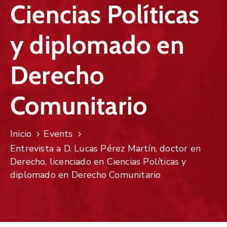
Ciencias Políticas ​
y diplomado en
Derecho
Comunitario
Inicio
Events
Entrevista a D. Lucas Pérez Martín, doctor en
Derecho, licenciado en Ciencias Políticas ​y
diplomado en Derecho Comunitario