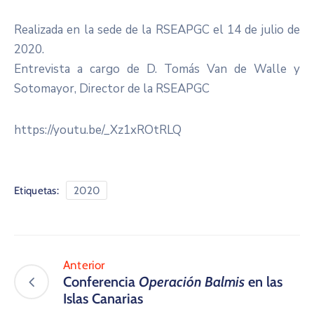
Realizada en la sede de la RSEAPGC el 14 de julio de
2020.
Entrevista a cargo de D. Tomás Van de Walle y
Sotomayor, Director de la RSEAPGC
https://youtu.be/_Xz1xROtRLQ
Etiquetas:
2020
Anterior
Conferencia
Operación Balmis
en las
Islas Canarias