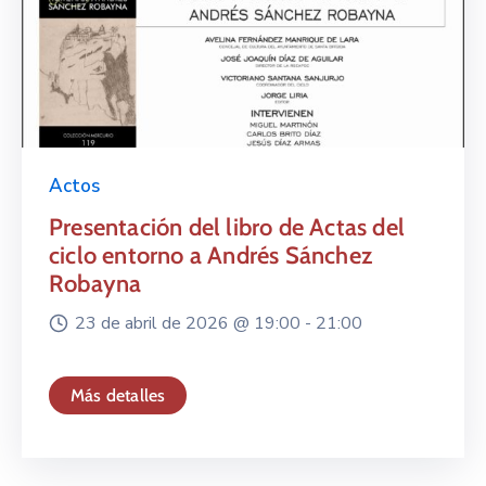
Actos
Presentación del libro de Actas del
ciclo entorno a Andrés Sánchez
Robayna
23 de abril de 2026 @
19:00 -
21:00
Más detalles