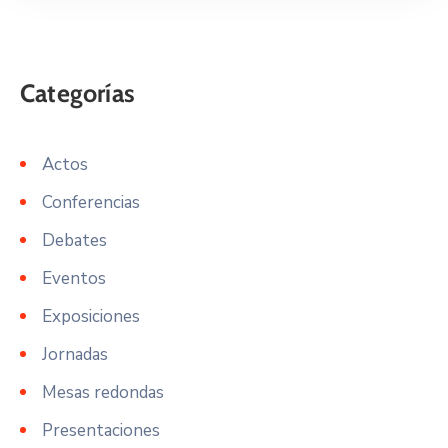
Actos
Conferencias
Debates
Eventos
Exposiciones
Jornadas
Mesas redondas
Presentaciones