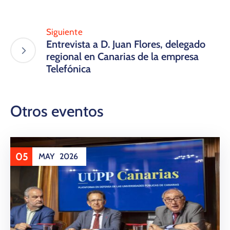
Siguiente
Entrevista a D. Juan Flores, ​delegado
regional en Canarias de la empresa
Telefónica
Otros eventos
05
MAY
2026