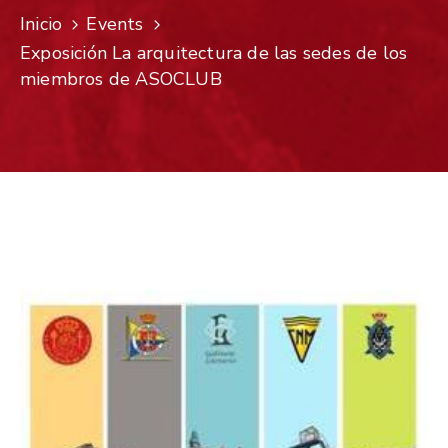
Inicio
Events
Exposición La arquitectura de las sedes de los
miembros de ASOCLUB