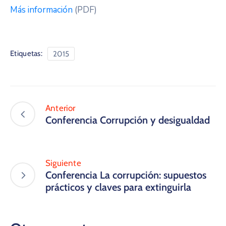
Más información
(PDF)
Etiquetas:
2015
Anterior
Conferencia Corrupción y desigualdad
Siguiente
Conferencia La corrupción: supuestos
prácticos y claves para extinguirla