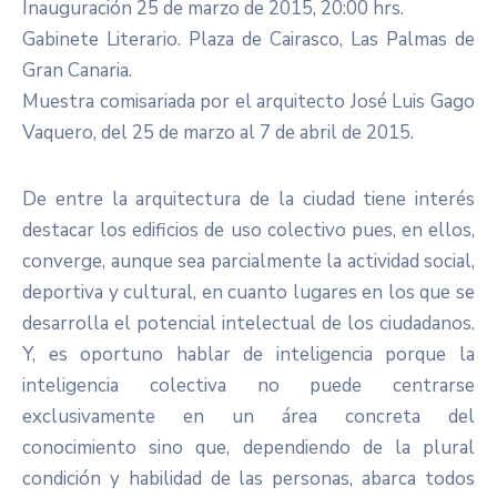
Inauguración 25 de marzo de 2015, 20:00 hrs.
Gabinete Literario. Plaza de Cairasco, Las Palmas de
Gran Canaria.
Muestra comisariada por el arquitecto José Luis Gago
Vaquero, del 25 de marzo al 7 de abril de 2015.
De entre la arquitectura de la ciudad tiene interés
destacar los edificios de uso colectivo pues, en ellos,
converge, aunque sea parcialmente la actividad social,
deportiva y cultural, en cuanto lugares en los que se
desarrolla el potencial intelectual de los ciudadanos.
Y, es oportuno hablar de inteligencia porque la
inteligencia colectiva no puede centrarse
exclusivamente en un área concreta del
conocimiento sino que, dependiendo de la plural
condición y habilidad de las personas, abarca todos