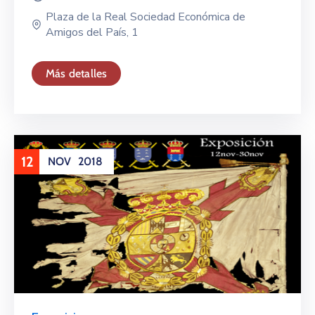
Plaza de la Real Sociedad Económica de
Amigos del País, 1
Más detalles
12
NOV
2018