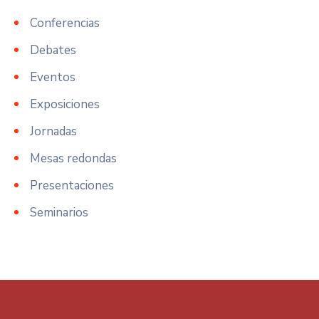
Conferencias
Debates
Eventos
Exposiciones
Jornadas
Mesas redondas
Presentaciones
Seminarios