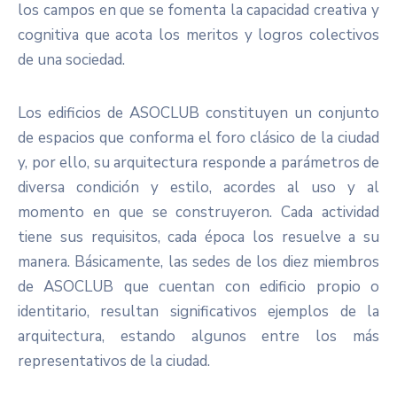
los campos en que se fomenta la capacidad creativa y
cognitiva que acota los meritos y logros colectivos
de una sociedad.
Los edificios de ASOCLUB constituyen un conjunto
de espacios que conforma el foro clásico de la ciudad
y, por ello, su arquitectura responde a parámetros de
diversa condición y estilo, acordes al uso y al
momento en que se construyeron. Cada actividad
tiene sus requisitos, cada época los resuelve a su
manera. Básicamente, las sedes de los diez miembros
de ASOCLUB que cuentan con edificio propio o
identitario, resultan significativos ejemplos de la
arquitectura, estando algunos entre los más
representativos de la ciudad.