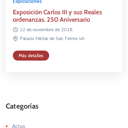
Exposiciones
Exposición Carlos III y sus Reales
ordenanzas. 250 Aniversario
12 de noviembre de 2018
Palacio Militar de San Telmo s/n
Más detalles
Actos