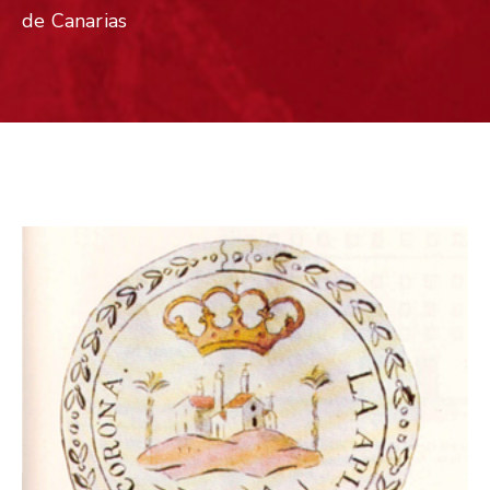
de Canarias