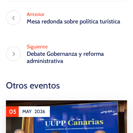
Anterior
Mesa redonda sobre política turística
Siguiente
Debate Gobernanza y reforma
administrativa
Otros eventos
05
MAY
2026