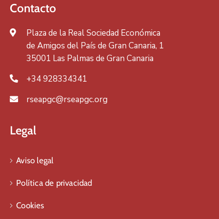
Contacto
Plaza de la Real Sociedad Económica
de Amigos del País de Gran Canaria, 1
35001 Las Palmas de Gran Canaria
+34 928334341
rseapgc@rseapgc.org
Legal
Aviso legal
Política de privacidad
Cookies