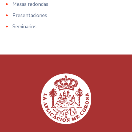
Mesas redondas
Presentaciones
Seminarios