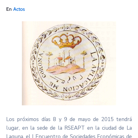
En
Actos
Los próximos días 8 y 9 de mayo de 2015 tendrá
lugar, en la sede de la RSEAPT en la ciudad de La
Laguna, el I Encuentro de Sociedades Económicas de