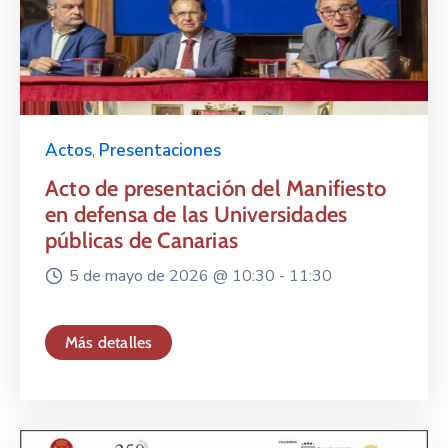
Actos
,
Presentaciones
Acto de presentación del Manifiesto
en defensa de las Universidades
públicas de Canarias
5 de mayo de 2026 @
10:30 -
11:30
Más detalles