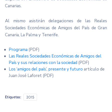
Canarias.
Al mismo asistirán delegaciones de las Reales
Sociedades Económicas de Amigos del País de Gran
Canaria, La Palma y Tenerife.
Programa
(PDF)
Las Reales Sociedades Económicas de Amigos del
País y sus relaciones con la sociedad
(PDF)
Los ‘amigos del país’, presente y futuro
artículo de
Juan José Laforet (PDF)
Etiquetas:
2015