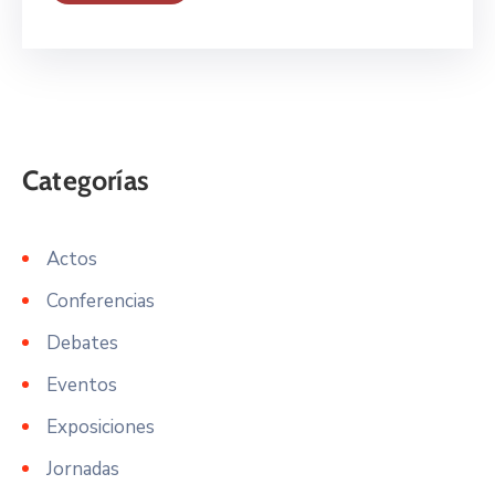
Actos
Conferencias
Debates
Eventos
Exposiciones
Jornadas