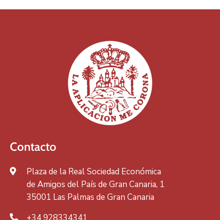
Contacto
Plaza de la Real Sociedad Económica
de Amigos del País de Gran Canaria, 1
35001 Las Palmas de Gran Canaria
+34 928334341