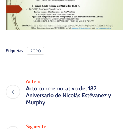
Etiquetas:
2020
Anterior
​Acto conmemorativo del 182
Aniversario de Nicolás Estévanez y
Murphy
Siguiente