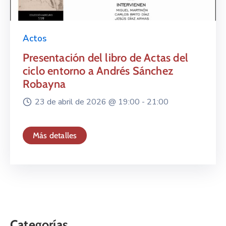
Actos
Presentación del libro de Actas del
ciclo entorno a Andrés Sánchez
Robayna
23 de abril de 2026 @
19:00 -
21:00
Más detalles