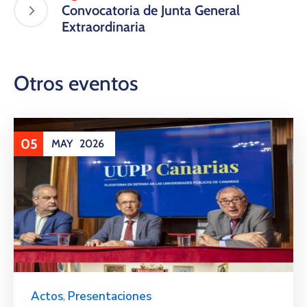
Convocatoria de Junta General
Extraordinaria​
Otros eventos
05
MAY
2026
Actos
,
Presentaciones