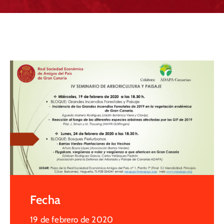
Fecha
19 de febrero de 2020