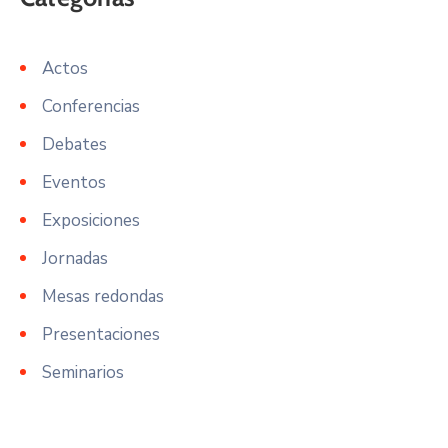
Actos
Conferencias
Debates
Eventos
Exposiciones
Jornadas
Mesas redondas
Presentaciones
Seminarios