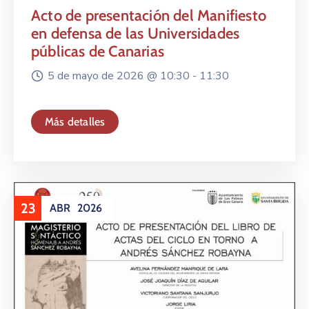
Acto de presentación del Manifiesto
en defensa de las Universidades
públicas de Canarias
5 de mayo de 2026 @
10:30 -
11:30
Más detalles
23
ABR
2026