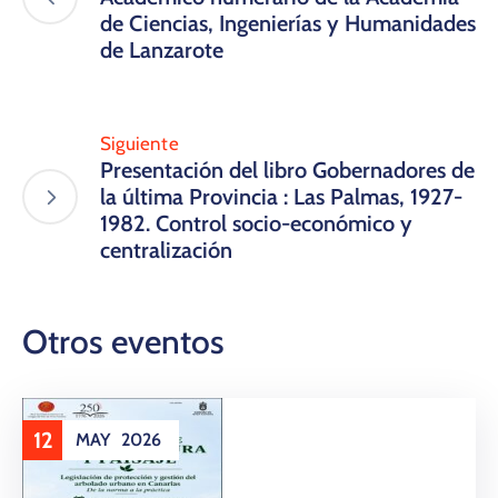
de Ciencias, Ingenierías y Humanidades
de Lanzarote
Siguiente
Presentación del libro Gobernadores de
la última Provincia : Las Palmas, 1927-
1982. Control socio-económico y
centralización
Otros eventos
12
MAY
2026