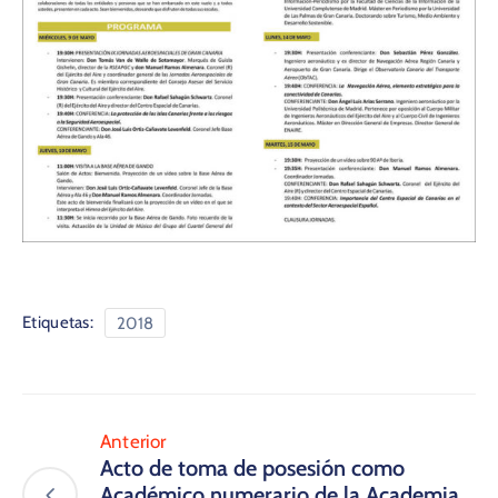
Etiquetas:
2018
Anterior
​Acto de toma de posesión como
Académico numerario de la Academia