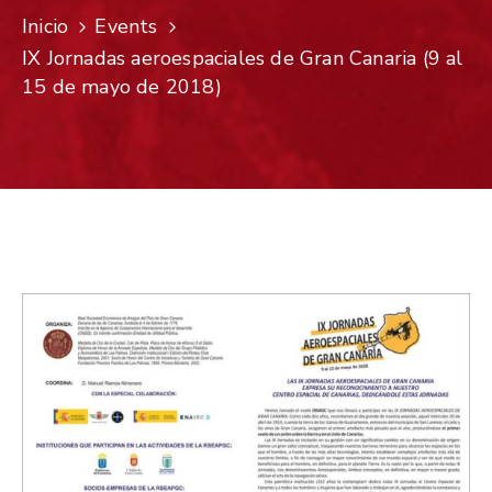
Inicio
Events
IX Jornadas aeroespaciales de Gran Canaria (9 al
15 de mayo de 2018)