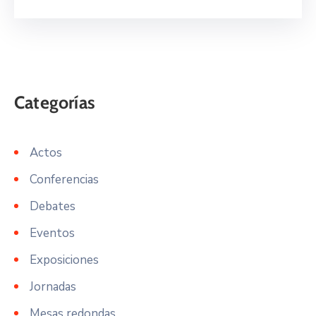
Actos
Conferencias
Debates
Eventos
Exposiciones
Jornadas
Mesas redondas