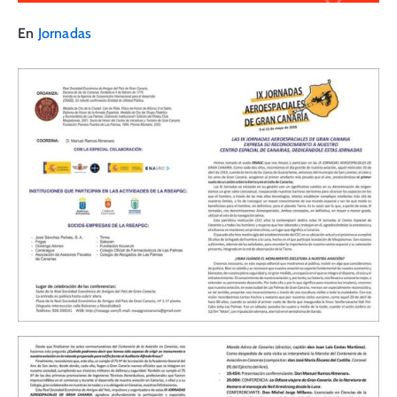
En
Jornadas