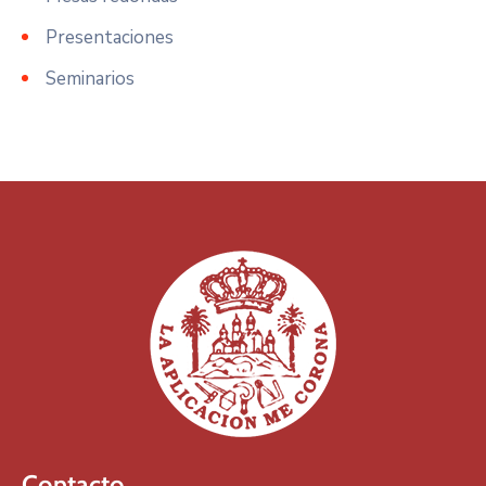
Presentaciones
Seminarios
Contacto