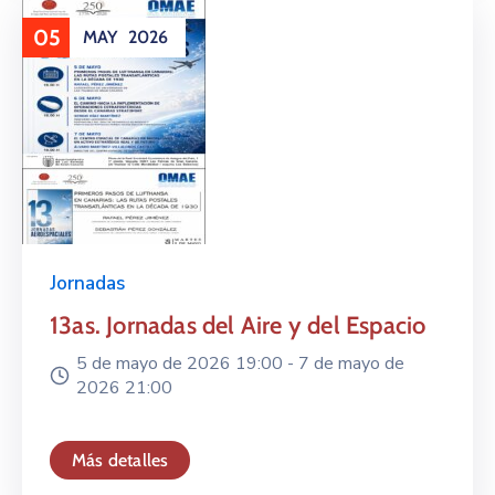
05
MAY
2026
Jornadas
13as. Jornadas del Aire y del Espacio
5 de mayo de 2026 19:00 -
7 de mayo de
2026 21:00
Más detalles