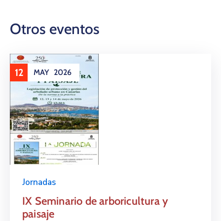
Otros eventos
12
MAY
2026
Jornadas
IX Seminario de arboricultura y
paisaje