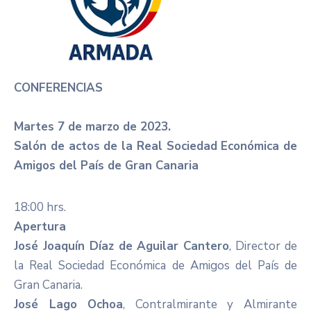
CONFERENCIAS
Martes 7 de marzo de 2023.
​Salón de actos de la Real Sociedad Económica de
Amigos del País de Gran Canaria
18:00 hrs.
Apertura
José Joaquín Díaz de Aguilar Cantero
, Director de
la Real Sociedad Económica de Amigos del País de
Gran Canaria.
José Lago Ochoa
, Contralmirante y Almirante