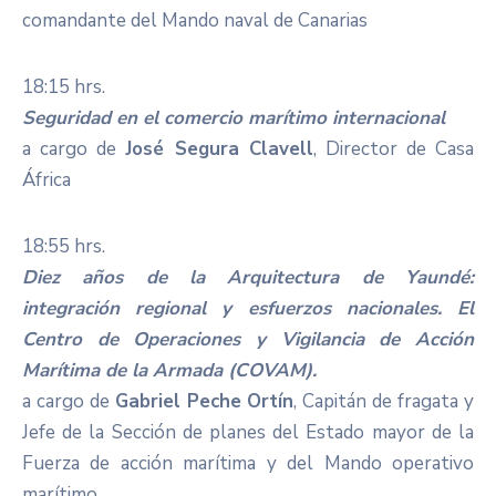
comandante del Mando naval de Canarias
18:15 hrs.
Seguridad en el comercio marítimo internacional
a cargo de
José Segura Clavell
, Director de Casa
África
18:55 hrs.
Diez años de la Arquitectura de Yaundé:
integración regional y esfuerzos nacionales. El
Centro de Operaciones y Vigilancia de Acción
Marítima de la Armada (COVAM).
a cargo de
Gabriel Peche Ortín
, Capitán de fragata y
Jefe de la Sección de planes del Estado mayor de la
Fuerza de acción marítima y del Mando operativo
marítimo.