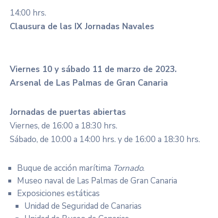
14:00 hrs.
Clausura de las IX Jornadas Navales
Viernes 10 y sábado 11 de marzo de 2023.
Arsenal de Las Palmas de Gran Canaria
Jornadas de puertas abiertas
Viernes, de 16:00 a 18:30 hrs.
Sábado, de 10:00 a 14:00 hrs. y de 16:00 a 18:30 hrs.
Buque de acción marítima
Tornado
.
Museo naval de Las Palmas de Gran Canaria
Exposiciones estáticas
Unidad de Seguridad de Canarias