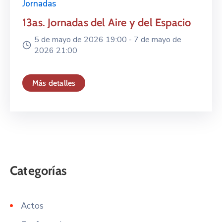
Jornadas
13as. Jornadas del Aire y del Espacio
5 de mayo de 2026 19:00 -
7 de mayo de
2026 21:00
Más detalles
Actos