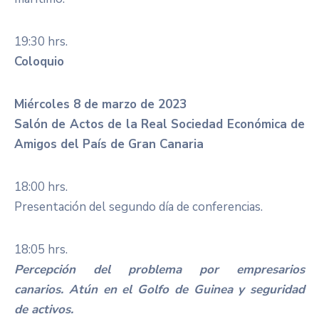
19:30 hrs.
Coloquio
Miércoles 8 de marzo de 2023
Salón de Actos de la Real Sociedad Económica de
Amigos del País de Gran Canaria
18:00 hrs.
Presentación del segundo día de conferencias.
18:05 hrs.
Percepción del problema por empresarios
canarios. Atún en el Golfo de Guinea y seguridad
de activos.