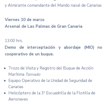
y Almirante comandante del Mando naval de Canarias
Viernes 10 de marzo
Arsenal de Las Palmas de Gran Canaria
13:00 hrs.
Demo de interceptación y abordaje (MIO) no
cooperativo de un buque.
Trozo de Visita y Registro del Buque de Acción
Marítima
Tornado
Equipo Operativo de la Unidad de Seguridad de
Canarias
Helicóptero de la 3ª Escuadrilla de la Flotilla de
Aeronaves