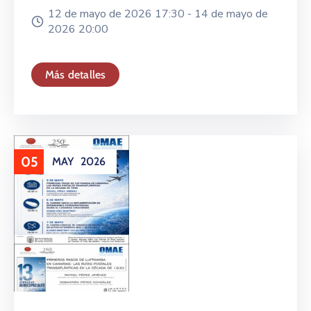
12 de mayo de 2026 17:30 -
14 de mayo de
2026 20:00
Más detalles
05
MAY
2026