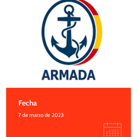
Fecha
7 de marzo de 2023