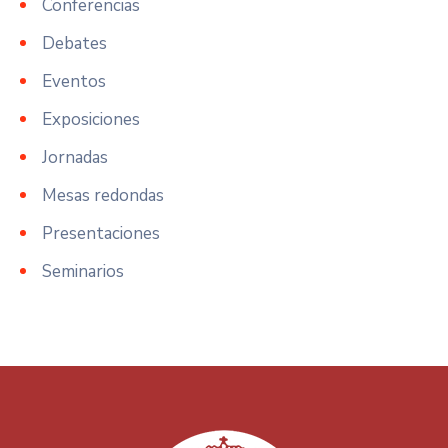
Conferencias
Debates
Eventos
Exposiciones
Jornadas
Mesas redondas
Presentaciones
Seminarios