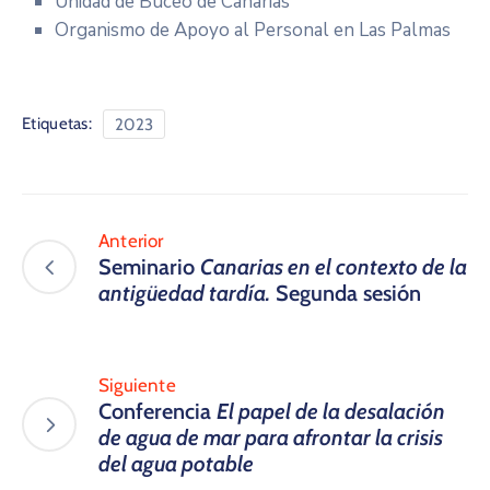
Unidad de Buceo de Canarias
Organismo de Apoyo al Personal en Las Palmas
Etiquetas:
2023
Anterior
Seminario
Canarias en el contexto de la
antigüedad tardía.
Segunda sesión
Siguiente
Conferencia
El papel de la desalación
de agua de mar para afrontar la crisis
del agua potable