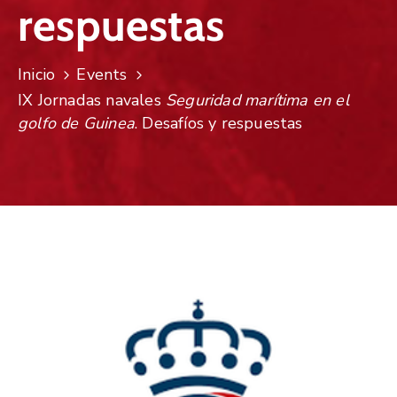
respuestas
Inicio
Events
IX Jornadas navales
Seguridad marítima en el
golfo de Guinea
. Desafíos y respuestas