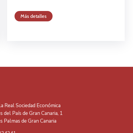
Más detalles
 la Real Sociedad Económica
 del País de Gran Canaria, 1
s Palmas de Gran Canaria