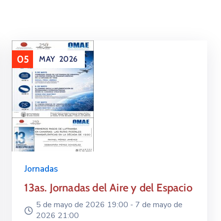
05
MAY
2026
Jornadas
13as. Jornadas del Aire y del Espacio
5 de mayo de 2026 19:00 -
7 de mayo de
2026 21:00