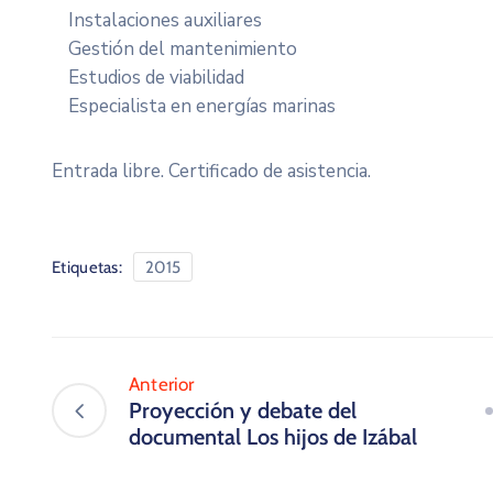
Instalaciones auxiliares
Gestión del mantenimiento
Estudios de viabilidad
Especialista en energías marinas
Entrada libre. Certificado de asistencia.
Etiquetas:
2015
Anterior
Proyección y debate del
documental Los hijos de Izábal