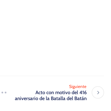
Siguiente
Acto con motivo del 416
aniversario de la Batalla del Batán