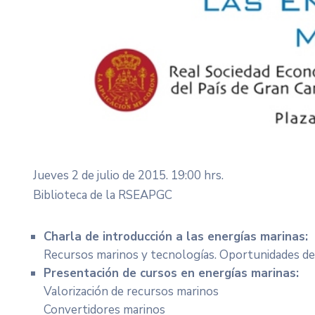
Jueves 2 de julio de 2015. 19:00 hrs.
Biblioteca de la RSEAPGC
Charla de introducción a las energías marinas:
Recursos marinos y tecnologías. Oportunidades de 
Presentación de cursos en energías marinas:
Valorización de recursos marinos
Convertidores marinos