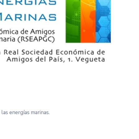
las energías marinas.