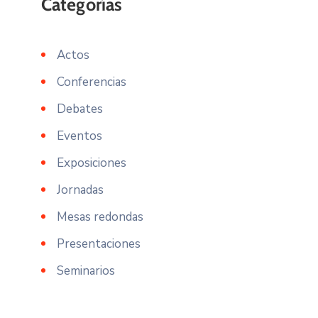
Actos
Conferencias
Debates
Eventos
Exposiciones
Jornadas
Mesas redondas
Presentaciones
Seminarios