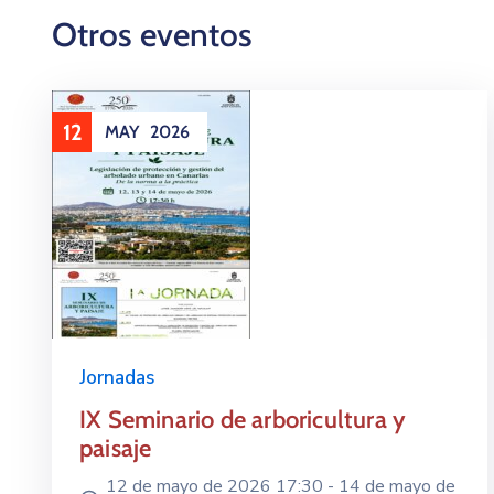
Otros eventos
12
MAY
2026
Jornadas
IX Seminario de arboricultura y
paisaje
12 de mayo de 2026 17:30 -
14 de mayo de