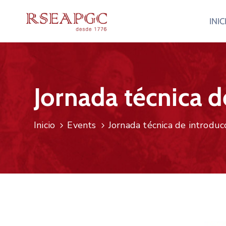
INIC
Jornada técnica d
Inicio
Events
Jornada técnica de introduc