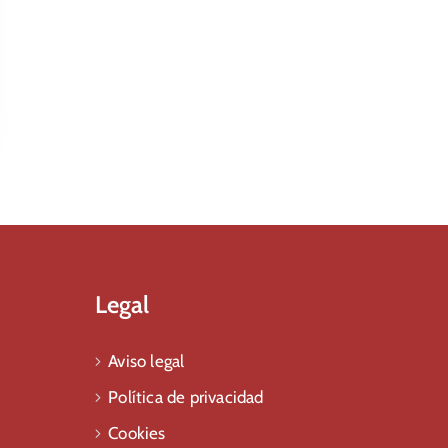
Legal
Aviso legal
Política de privacidad
Cookies