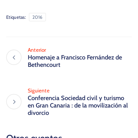
Etiquetas:
2016
Anterior
​Homenaje a Francisco Fernández de
Bethencourt
Siguiente
Conferencia Sociedad civil y turismo
en Gran Canaria : de la movilización al
divorcio