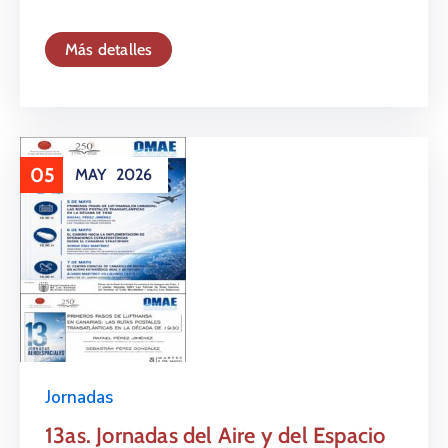
Más detalles
05
MAY
2026
Jornadas
13as. Jornadas del Aire y del Espacio