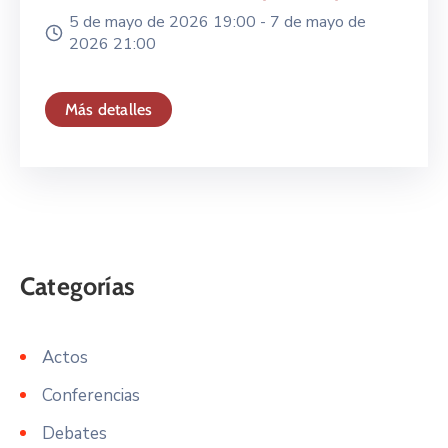
5 de mayo de 2026 19:00 -
7 de mayo de
2026 21:00
Más detalles
Actos
Conferencias
Debates