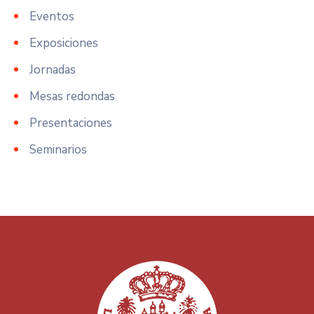
Eventos
Exposiciones
Jornadas
Mesas redondas
Presentaciones
Seminarios