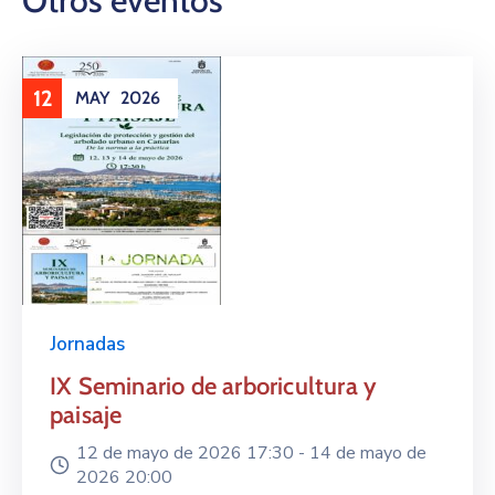
Otros eventos
12
MAY
2026
Jornadas
IX Seminario de arboricultura y
paisaje
12 de mayo de 2026 17:30 -
14 de mayo de
2026 20:00