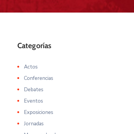
Actos
Conferencias
Debates
Eventos
Exposiciones
Jornadas