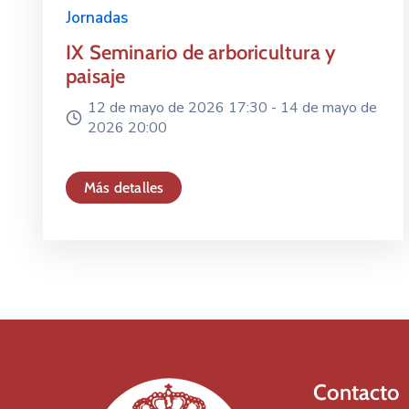
Jornadas
IX Seminario de arboricultura y
paisaje
12 de mayo de 2026 17:30 -
14 de mayo de
2026 20:00
Más detalles
Contacto