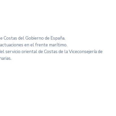
 de Costas del Gobierno de España.
 actuaciones en el frente marítimo.
el servicio oriental de Costas de la Viceconsejería de
narias.