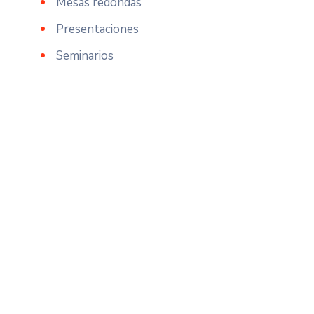
Mesas redondas
Presentaciones
Seminarios