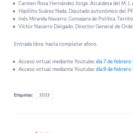
Carmen Rosa Hernández Jorge. Alcaldesa del M. l.
Hipólito Suárez Nada. Diputado autonómico del PP 
Inés Miranda Navarro. Consejera de Política Territor
Víctor Navarro Delgado. Director General de Orden
Entrada libre, hasta completar aforo.
Acceso virtual mediante Youtube:
día 7 de febrero
Acceso virtual mediante Youtube:
día 8 de febrero
Etiquetas:
2023