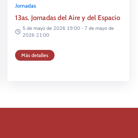
Jornadas
13as. Jornadas del Aire y del Espacio
5 de mayo de 2026 19:00 -
7 de mayo de
2026 21:00
Más detalles