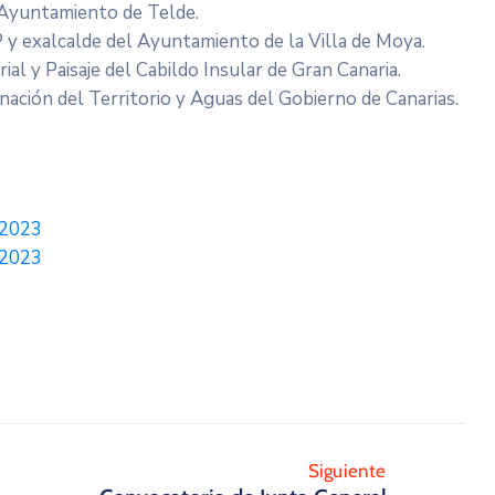
 Ayuntamiento de Telde.
y exalcalde del Ayuntamiento de la Villa de Moya.
ial y Paisaje del Cabildo Insular de Gran Canaria.
ación del Territorio y Aguas del Gobierno de Canarias.
 2023
 2023
Siguiente