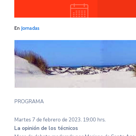
En
Jornadas
PROGRAMA
Martes 7 de febrero de 2023. 19:00 hrs.
La opinión de los técnicos