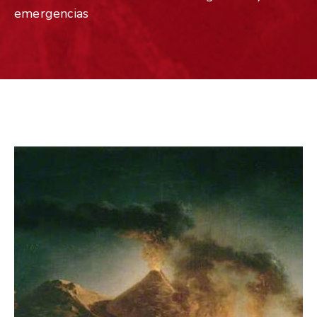
emergencias