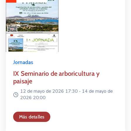
Jornadas
IX Seminario de arboricultura y
paisaje
12 de mayo de 2026 17:30 -
14 de mayo de
2026 20:00
Más detalles