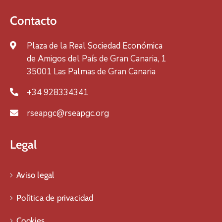
Contacto
Plaza de la Real Sociedad Económica
de Amigos del País de Gran Canaria, 1
35001 Las Palmas de Gran Canaria
+34 928334341
rseapgc@rseapgc.org
Legal
Aviso legal
Política de privacidad
Cookies