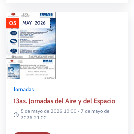
05
MAY
2026
Jornadas
13as. Jornadas del Aire y del Espacio
5 de mayo de 2026 19:00 -
7 de mayo de
2026 21:00