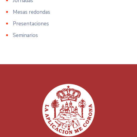
Jornadas
Mesas redondas
Presentaciones
Seminarios