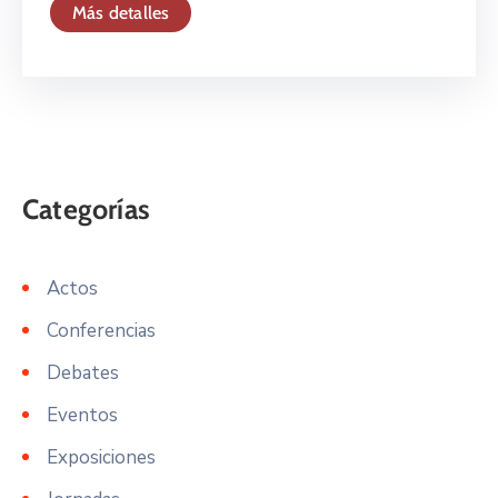
Más detalles
Actos
Conferencias
Debates
Eventos
Exposiciones