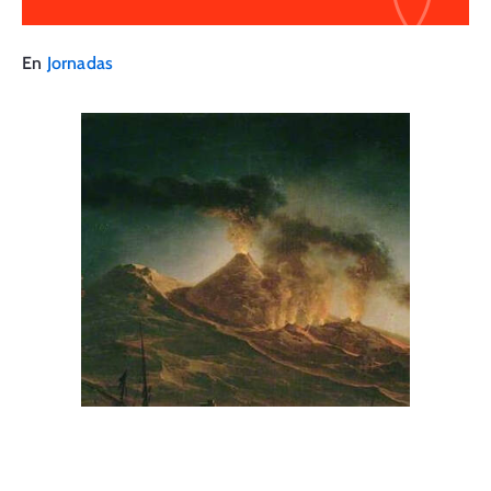
En
Jornadas