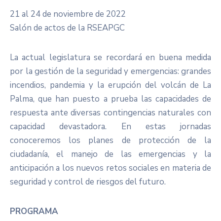
21 al 24 de noviembre de 2022
Salón de actos de la RSEAPGC
La actual legislatura se recordará en buena medida
por la gestión de la seguridad y emergencias: grandes
incendios, pandemia y la erupción del volcán de La
Palma, que han puesto a prueba las capacidades de
respuesta ante diversas contingencias naturales con
capacidad devastadora. En estas jornadas
conoceremos los planes de protección de la
ciudadanía, el manejo de las emergencias y la
anticipación a los nuevos retos sociales en materia de
seguridad y control de riesgos del futuro.
PROGRAMA