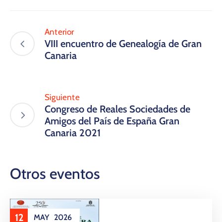
Anterior
VIII encuentro de Genealogía de Gran
Canaria
Siguiente
Congreso de Reales Sociedades de
Amigos del País de España Gran
Canaria 2021
Otros eventos
12
MAY
2026