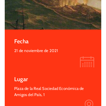
Fecha
21 de noviembre de 2021
Lugar
Plaza de la Real Sociedad Económica de
Amigos del País, 1