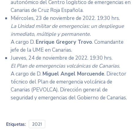
autonómico del Centro logístico de emergencias en
Canarias de Cruz Roja Española.
Miércoles, 23 de noviembre de 2022. 19:30 hrs.
La Unidad militar de emergencias: un despliegue
inmediato, múltiple y permanente.
A cargo D.
Enrique Gregory Trovo
. Comandante
jefe de la UME en Canarias.
Jueves, 24 de noviembre de 2022. 19:30 hrs.
El Plan de emergencias volcánicas de Canarias.
A cargo de D.
Miguel Angel Morcuende
. Director
técnico del Plan de emergencia volcánica de
Canarias (PEVOLCA). Dirección general de
seguridad y emergencias del Gobierno de Canarias.
Etiquetas:
2021