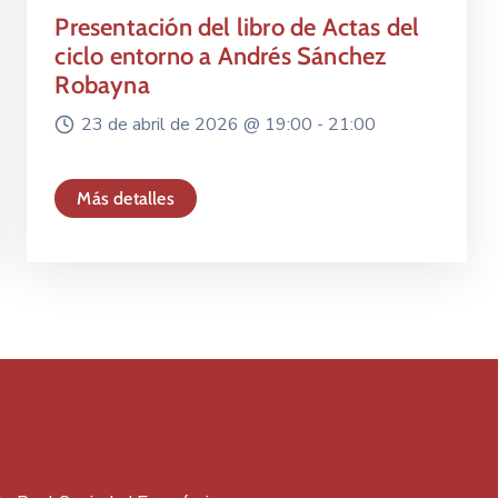
Presentación del libro de Actas del
ciclo entorno a Andrés Sánchez
Robayna
23 de abril de 2026 @
19:00 -
21:00
Más detalles