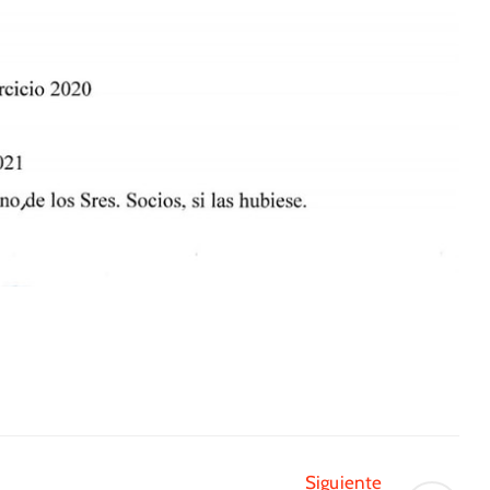
Siguiente