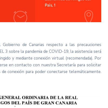
País, 1
el Gobierno de Canarias respecto a las precauciones
VEL 3 sobre la pandemia de COVID-19, la asistencia será
ringido y mediante conexión virtual (recomendada). Por
erse en contacto con nuestra Secretaría para solicitar
os de conexión para poder conectarse telemáticamente.