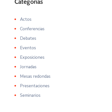
Actos
Conferencias
Debates
Eventos
Exposiciones
Jornadas
Mesas redondas
Presentaciones
Seminarios