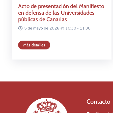
Acto de presentación del Manifiesto
en defensa de las Universidades
públicas de Canarias
5 de mayo de 2026 @
10:30 -
11:30
Más detalles
Contacto