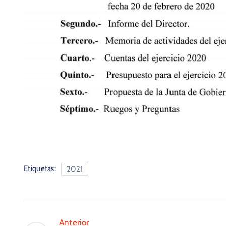
Etiquetas:
2021
Anterior