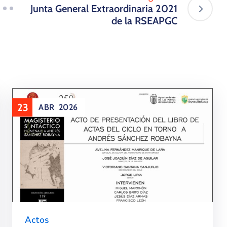
Junta General Extraordinaria 2021
de la RSEAPGC
23
ABR
2026
Actos