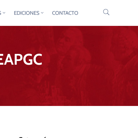
S
EDICIONES
CONTACTO
SEAPGC