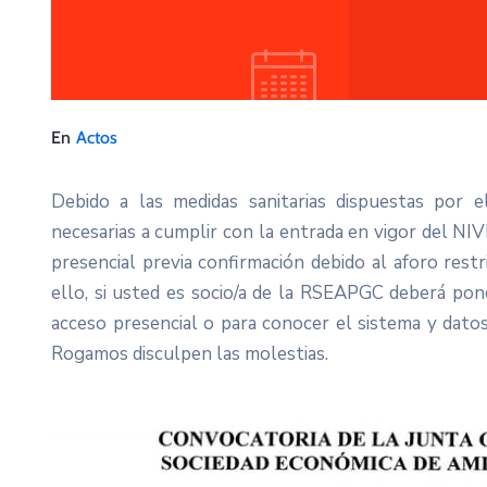
En
Actos
Debido a las medidas sanitarias dispuestas por 
necesarias a cumplir con la entrada en vigor del NI
presencial previa confirmación debido al aforo rest
ello, si usted es socio/a de la RSEAPGC deberá pon
acceso presencial o para conocer el sistema y dat
Rogamos disculpen las molestias.