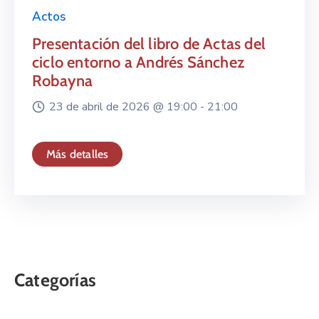
Actos
Presentación del libro de Actas del
ciclo entorno a Andrés Sánchez
Robayna
23 de abril de 2026 @
19:00 -
21:00
Más detalles