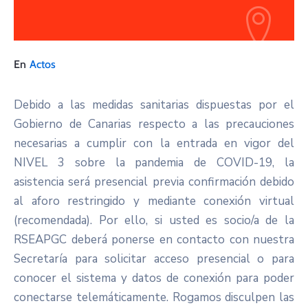
En
Actos
Debido a las medidas sanitarias dispuestas por el
Gobierno de Canarias respecto a las precauciones
necesarias a cumplir con la entrada en vigor del
NIVEL 3 sobre la pandemia de COVID-19, la
asistencia será presencial previa confirmación debido
al aforo restringido y mediante conexión virtual
(recomendada). Por ello, si usted es socio/a de la
RSEAPGC deberá ponerse en contacto con nuestra
Secretaría para solicitar acceso presencial o para
conocer el sistema y datos de conexión para poder
conectarse telemáticamente. Rogamos disculpen las