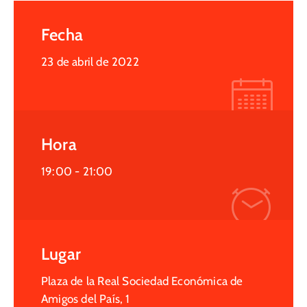
Fecha
23 de abril de 2022
Hora
19:00 -
21:00
Lugar
Plaza de la Real Sociedad Económica de
Amigos del País, 1