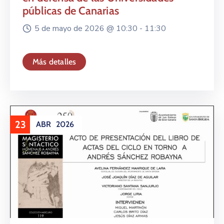
públicas de Canarias
5 de mayo de 2026 @
10:30 -
11:30
Más detalles
23
ABR
2026