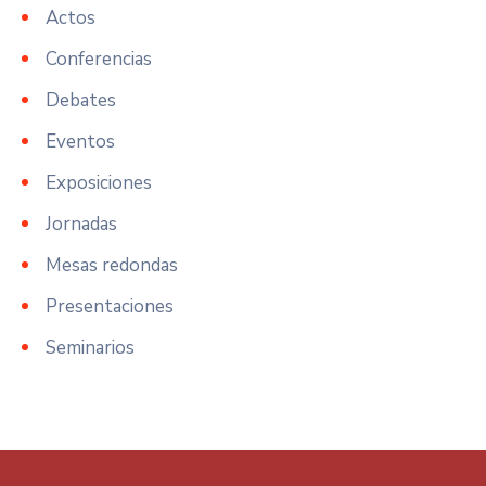
Actos
Conferencias
Debates
Eventos
Exposiciones
Jornadas
Mesas redondas
Presentaciones
Seminarios