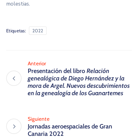
molestias.
Etiquetas:
2022
Anterior
​Presentación del libro
Relación
genealógica de Diego Hernández y la
mora de Argel. ​Nuevos descubrimientos
en la genealogía de los Guanartemes
Siguiente
Jornadas aeroespaciales de Gran
Canaria 2022