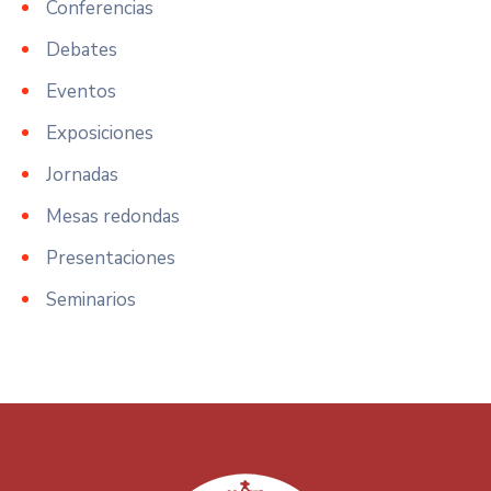
Conferencias
Debates
Eventos
Exposiciones
Jornadas
Mesas redondas
Presentaciones
Seminarios