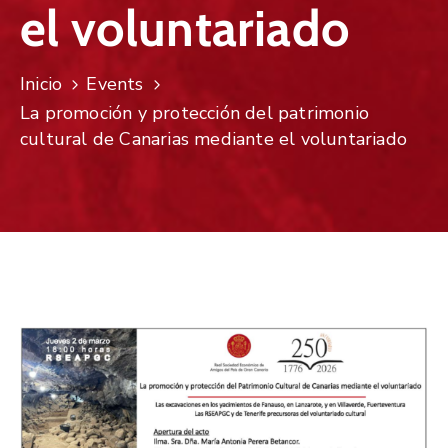
el voluntariado
Inicio
Events
La promoción y protección del patrimonio
cultural de Canarias mediante el voluntariado