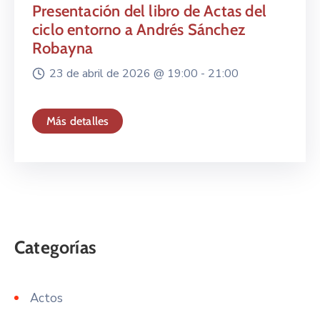
Presentación del libro de Actas del
ciclo entorno a Andrés Sánchez
Robayna
23 de abril de 2026 @
19:00 -
21:00
Más detalles
Actos