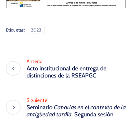
Etiquetas:
2023
Anterior
Acto institucional de entrega de
distinciones de la RSEAPGC
Siguiente
Seminario
Canarias en el contexto de la
antigüedad tardía.
Segunda sesión