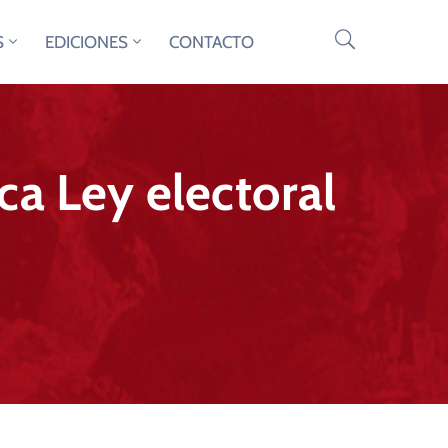
S
EDICIONES
CONTACTO
ca Ley electoral