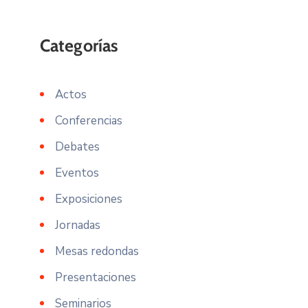
Actos
Conferencias
Debates
Eventos
Exposiciones
Jornadas
Mesas redondas
Presentaciones
Seminarios