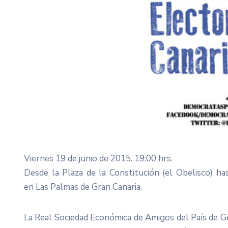
Viernes 19 de junio de 2015. 19:00 hrs.
Desde la Plaza de la Constitución (el Obelisco) ha
en Las Palmas de Gran Canaria.
La Real Sociedad Económica de Amigos del País de G