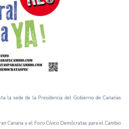
sta la sede de la Presidencia del Gobierno de Canarias
ran Canaria y el Foro Cívico Demócratas para el Cambio