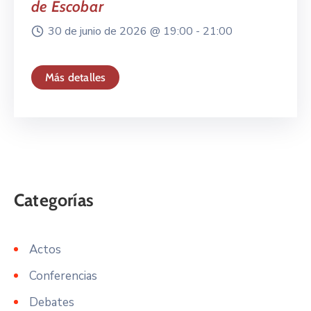
de Escobar
30 de junio de 2026 @
19:00 -
21:00
Más detalles
Actos
Conferencias
Debates