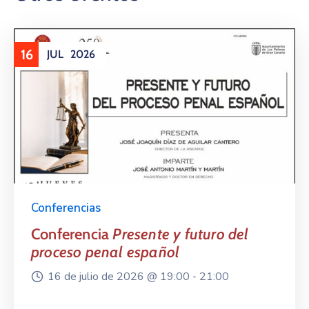
16
JUL
2026
Conferencias
Conferencia
Presente y futuro del
proceso penal español
16 de julio de 2026 @
19:00 -
21:00