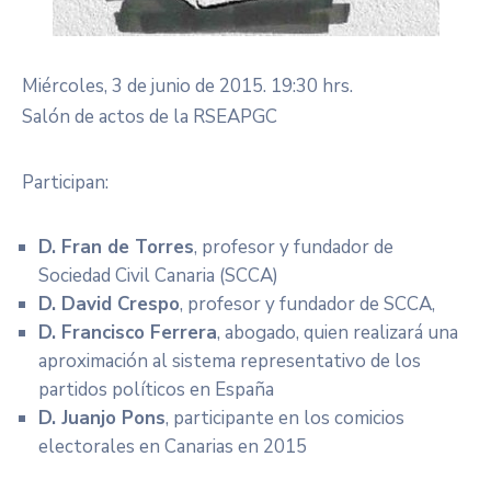
Miércoles, 3 de junio de 2015. 19:30 hrs.
Salón de actos de la RSEAPGC
Participan:
D. Fran de Torres
, profesor y fundador de
Sociedad Civil Canaria (SCCA)
D. David Crespo
, profesor y fundador de SCCA,
D. Francisco Ferrera
, abogado, quien realizará una
aproximación al sistema representativo de los
partidos políticos en España
D. Juanjo Pons
, participante en los comicios
electorales en Canarias en 2015