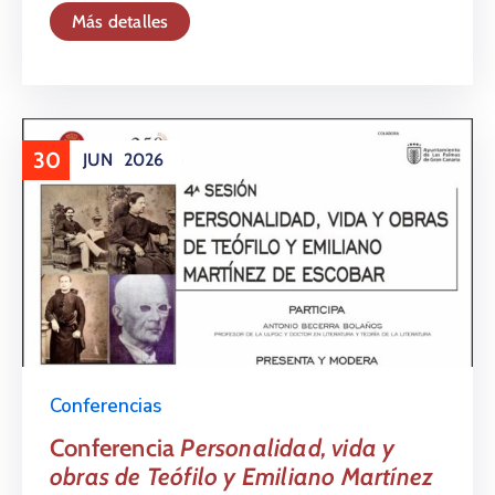
Más detalles
30
JUN
2026
Conferencias
Conferencia
Personalidad, vida y
obras de Teófilo y Emiliano Martínez