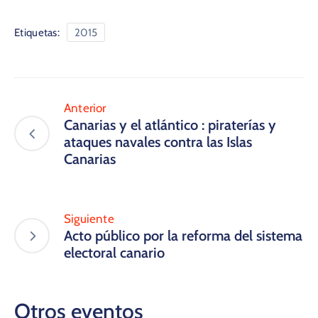
Etiquetas:
2015
Anterior
Canarias y el atlántico : piraterías y
ataques navales contra las Islas
Canarias
Siguiente
Acto público por la reforma del sistema
electoral canario
Otros eventos