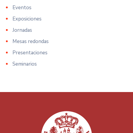
Eventos
Exposiciones
Jornadas
Mesas redondas
Presentaciones
Seminarios