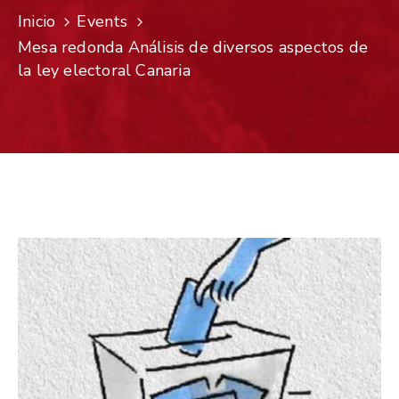
Inicio
Events
Mesa redonda Análisis de diversos aspectos de
la ley electoral Canaria