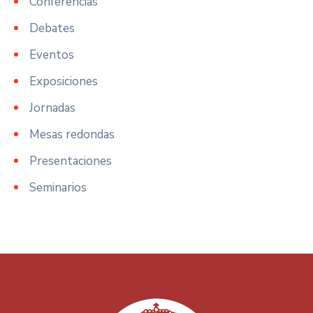
Conferencias
Debates
Eventos
Exposiciones
Jornadas
Mesas redondas
Presentaciones
Seminarios