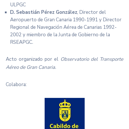
ULPGC
D. Sebastián Pérez González
, Director del
Aeropuerto de Gran Canaria 1990-1991 y Director
Regional de Navegación Aérea de Canarias 1992-
2002 y miembro de la Junta de Gobierno de la
RSEAPGC.
Acto organizado por el
Observatorio del Transporte
Aéreo de Gran Canaria.
Colabora: