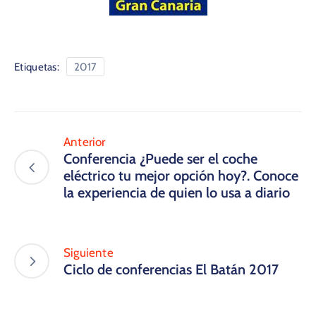
Etiquetas:
2017
Anterior
Conferencia ¿Puede ser el coche
eléctrico tu mejor opción hoy?. Conoce
la experiencia de quien lo usa a diario
Siguiente
Ciclo de conferencias El Batán 2017