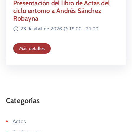
Presentación del libro de Actas del
ciclo entorno a Andrés Sánchez
Robayna
23 de abril de 2026 @
19:00 -
21:00
Más detalles
Actos