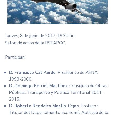
Jueves, 8 de junio de 2017. 19:30 hrs
Salón de actos de la RSEAPGC
Participan:
D. Francisco Cal Pardo
, Presidente de AENA
1998-2000,
D. Domingo Berriel Martínez
, Consejero de Obras
Públicas, Transporte y Política Territorial 2011-
2015,
D. Roberto Rendeiro Martín-Cejas
, Profesor
Titular del Departamento Economía Aplicada de la