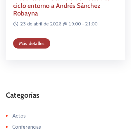
ciclo entorno a Andrés Sánchez
Robayna
23 de abril de 2026 @
19:00 -
21:00
Más detalles
Actos
Conferencias