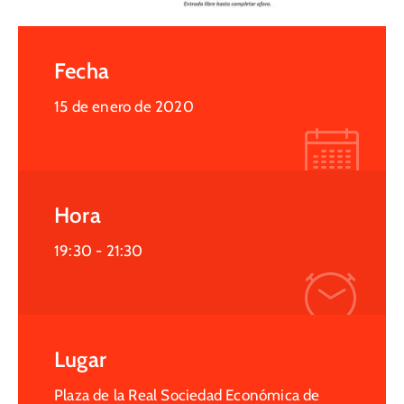
Fecha
15 de enero de 2020
Hora
19:30 -
21:30
Lugar
Plaza de la Real Sociedad Económica de