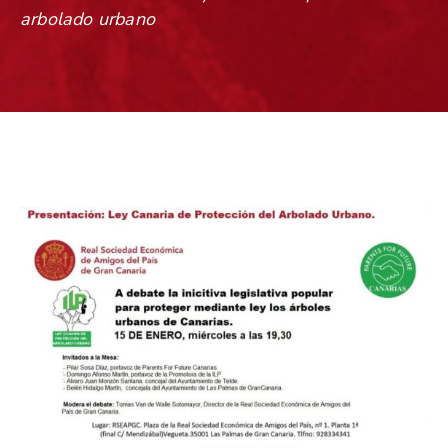
arbolado urbano