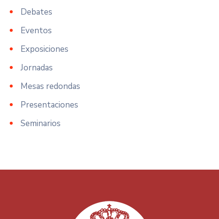
Debates
Eventos
Exposiciones
Jornadas
Mesas redondas
Presentaciones
Seminarios