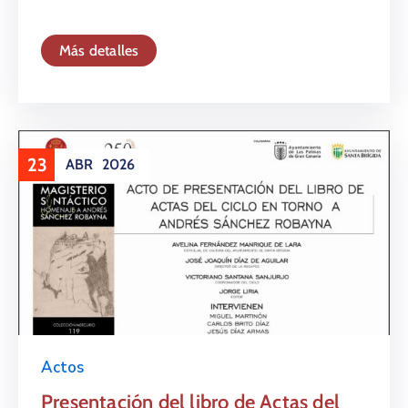
Más detalles
23
ABR
2026
Actos
Presentación del libro de Actas del