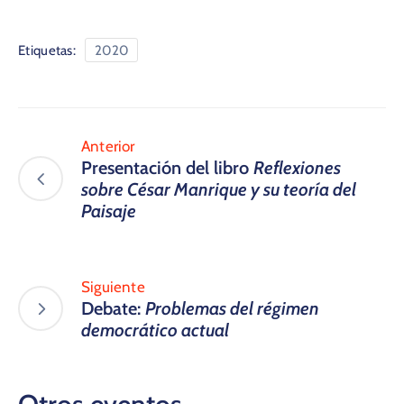
Etiquetas:
2020
Anterior
Presentación del libro
Reflexiones
sobre César Manrique y su teoría del
Paisaje
Siguiente
Debate:
Problemas del régimen
democrático actual