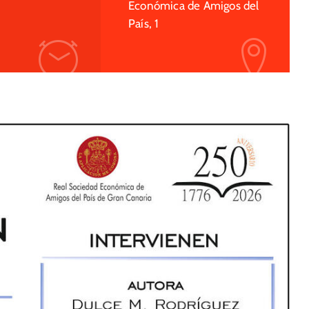
Económica de Amigos del
País, 1