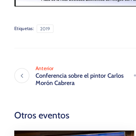
Etiquetas:
2019
Anterior
Conferencia sobre el pintor Carlos
Morón Cabrera
Otros eventos