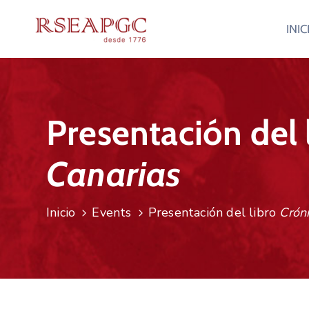
INIC
Presentación del 
Canarias
Inicio
Events
Presentación del libro
Crón