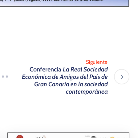
Siguiente
Conferencia
La Real Sociedad
Económica de Amigos del País de
Gran Canaria en la sociedad
contemporánea