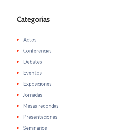
Actos
Conferencias
Debates
Eventos
Exposiciones
Jornadas
Mesas redondas
Presentaciones
Seminarios