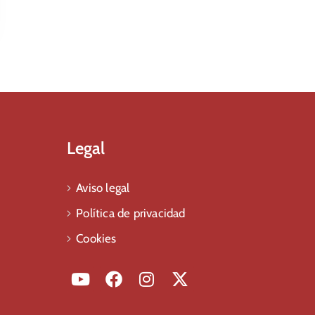
Legal
Aviso legal
Política de privacidad
Cookies