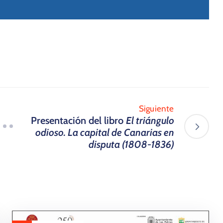
Siguiente
​Presentación del libro
El triángulo
odioso. La capital de Canarias en
disputa (1808-1836)