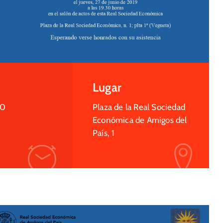
Lugar
30
Plaza de la Real Sociedad
Económica de Amigos del
País, 1