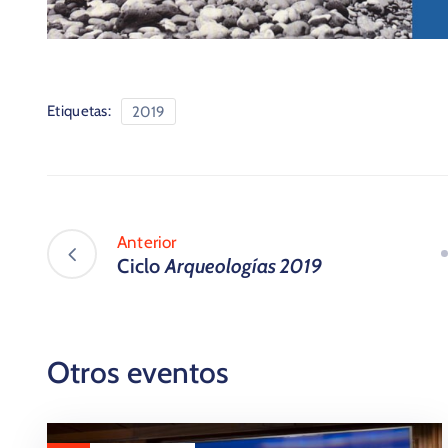
Etiquetas:
2019
Anterior
Ciclo
Arqueologías 2019
Otros eventos