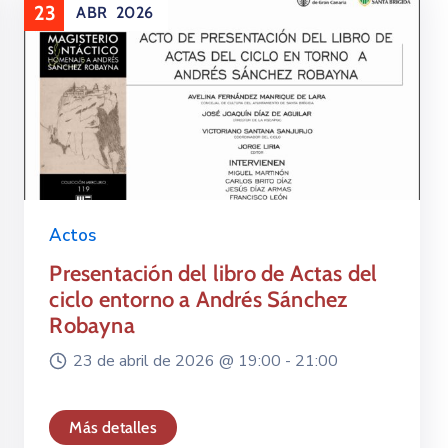
23
ABR
2026
Actos
Presentación del libro de Actas del
ciclo entorno a Andrés Sánchez
Robayna
23 de abril de 2026 @
19:00 -
21:00
Más detalles