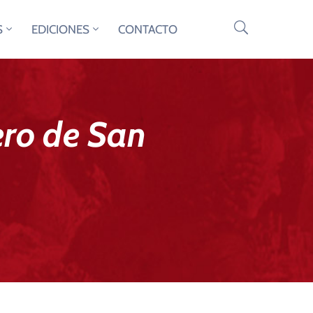
S
EDICIONES
CONTACTO
ero de San