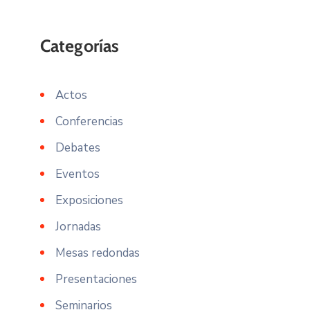
Actos
Conferencias
Debates
Eventos
Exposiciones
Jornadas
Mesas redondas
Presentaciones
Seminarios