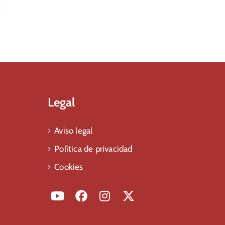
Legal
Aviso legal
Política de privacidad
Cookies