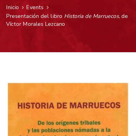
Inicio
Events
Presentación del libro
Historia de Marruecos
, de
Víctor Morales Lezcano