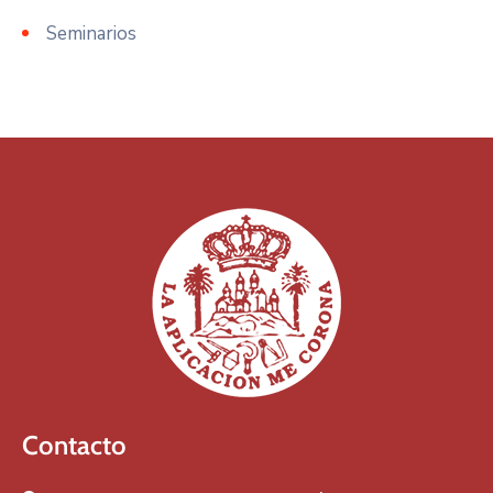
Seminarios
Contacto