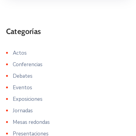
Actos
Conferencias
Debates
Eventos
Exposiciones
Jornadas
Mesas redondas
Presentaciones