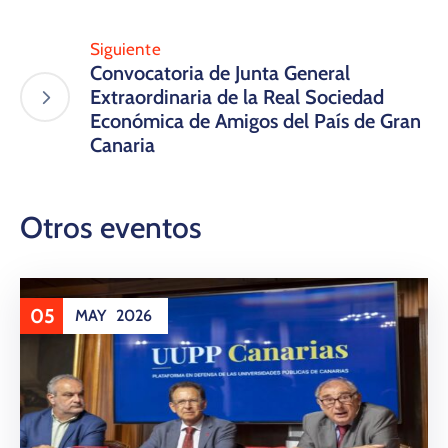
Siguiente
Convocatoria de Junta General
Extraordinaria de la Real Sociedad
Económica de Amigos del País de Gran
Canaria
Otros eventos
05
MAY
2026