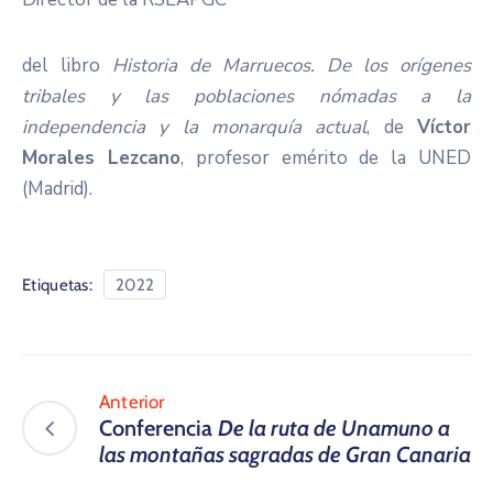
del libro
Historia de Marruecos. De los orígenes
tribales y las poblaciones nómadas a la
independencia y la monarquía actual
, ​de
Víctor
Morales Lezcano
, profesor emérito de la UNED
(Madrid).
Etiquetas:
2022
Anterior
Conferencia
De la ruta de Unamuno a
las montañas sagradas de Gran Canaria​