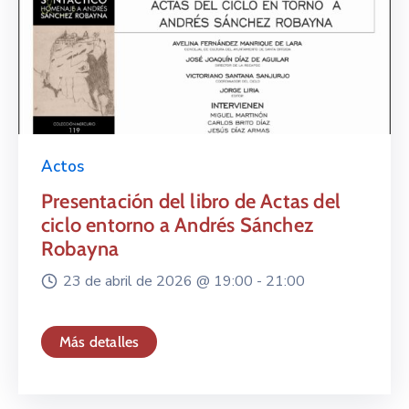
Actos
Presentación del libro de Actas del
ciclo entorno a Andrés Sánchez
Robayna
23 de abril de 2026 @
19:00 -
21:00
Más detalles