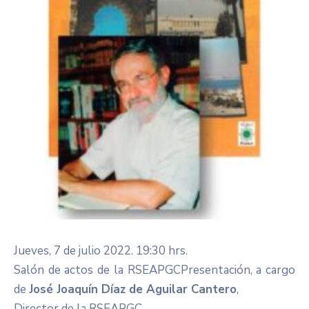
Jueves, 7 de julio 2022. 19:30 hrs.
Salón de actos de la RSEAPGC​Presentación, a cargo
de
José Joaquín Díaz de Aguilar Cantero
,
Director de la RSEAPGC