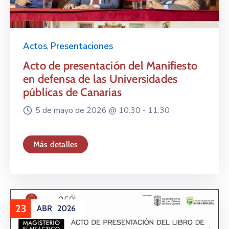
Actos
,
Presentaciones
Acto de presentación del Manifiesto
en defensa de las Universidades
públicas de Canarias
5 de mayo de 2026 @
10:30 -
11:30
Más detalles
23
ABR
2026