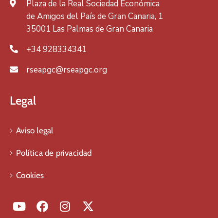
Plaza de la Real Sociedad Económica
de Amigos del País de Gran Canaria, 1
35001 Las Palmas de Gran Canaria
+34 928334341
rseapgc@rseapgc.org
Legal
Aviso legal
Política de privacidad
Cookies