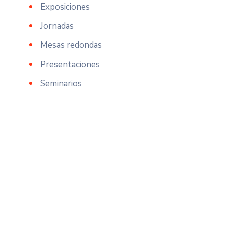
Exposiciones
Jornadas
Mesas redondas
Presentaciones
Seminarios