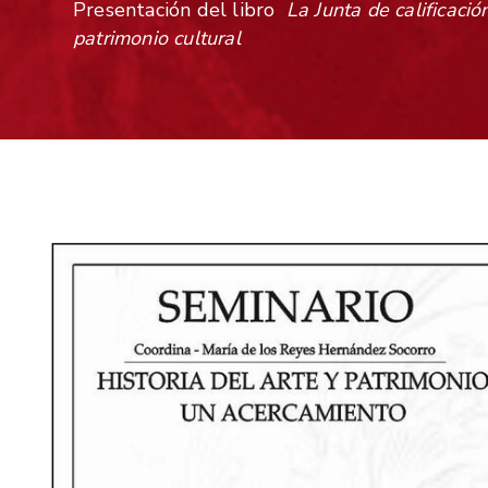
Presentación del libro
La Junta de calificació
patrimonio cultural