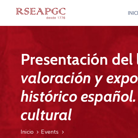
INIC
Presentación del
valoración y expo
histórico español.
cultural
Inicio
Events