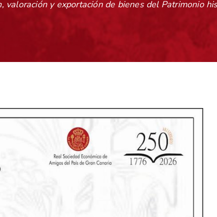
n, valoración y exportación de bienes del Patrimonio hi