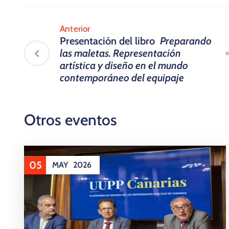
Anterior
​Presentación del libro
Preparando
las maletas. Representación
artística y diseño en el mundo
contemporáneo del equipaje
Otros eventos
05
MAY
2026