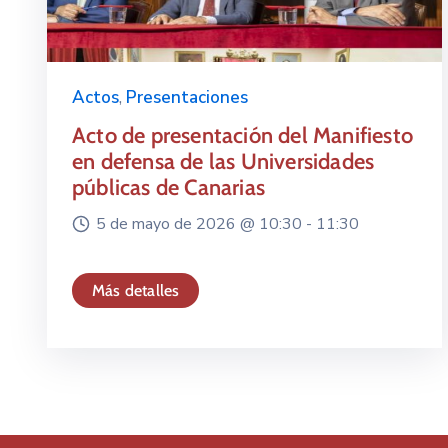
Actos
,
Presentaciones
Acto de presentación del Manifiesto
en defensa de las Universidades
públicas de Canarias
5 de mayo de 2026 @
10:30 -
11:30
Más detalles