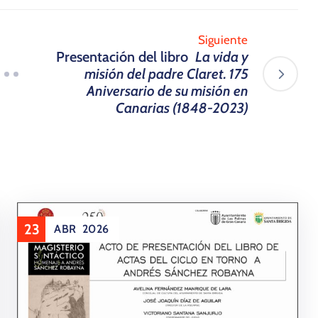
Siguiente
Presentación del libro
La vida y
misión del padre Claret. 175
Aniversario de su misión en
Canarias (1848-2023)
23
ABR
2026