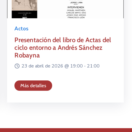
Actos
Presentación del libro de Actas del
ciclo entorno a Andrés Sánchez
Robayna
23 de abril de 2026 @
19:00 -
21:00
Más detalles