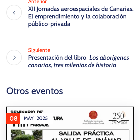
Anterior
​XII Jornadas aeroespaciales de Canarias.
El emprendimiento y la colaboración
público-privada​
Siguiente
Presentación del libro
Los aborígenes
canarios, tres milenios de historia
Otros eventos
08
MAY
2025