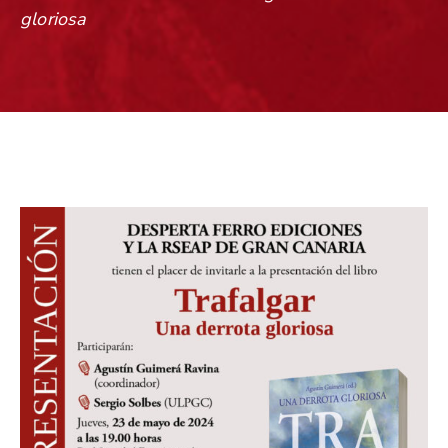
gloriosa