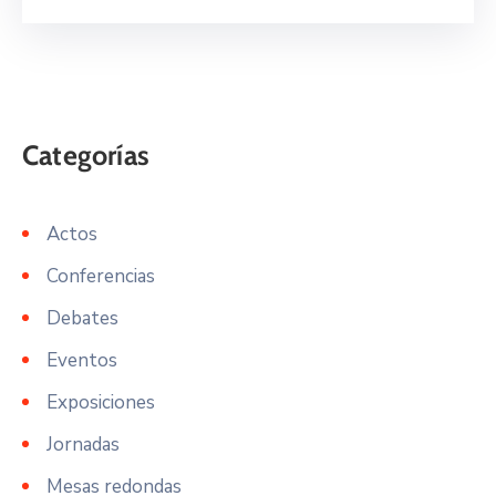
Actos
Conferencias
Debates
Eventos
Exposiciones
Jornadas
Mesas redondas