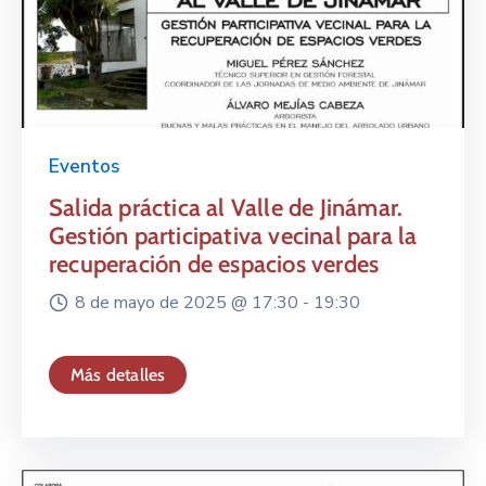
Eventos
Salida práctica al Valle de Jinámar.
Gestión participativa vecinal para la
recuperación de espacios verdes
8 de mayo de 2025 @
17:30 -
19:30
Más detalles