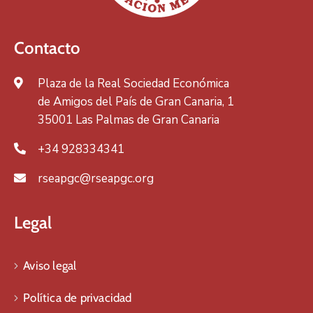
Contacto
Plaza de la Real Sociedad Económica
de Amigos del País de Gran Canaria, 1
35001 Las Palmas de Gran Canaria
+34 928334341
rseapgc@rseapgc.org
Legal
Aviso legal
Política de privacidad