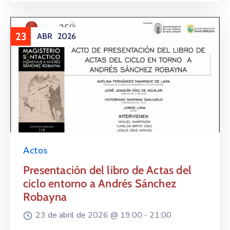
23
ABR
2026
Actos
Presentación del libro de Actas del
ciclo entorno a Andrés Sánchez
Robayna
23 de abril de 2026 @
19:00 -
21:00