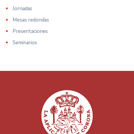
Jornadas
Mesas redondas
Presentaciones
Seminarios