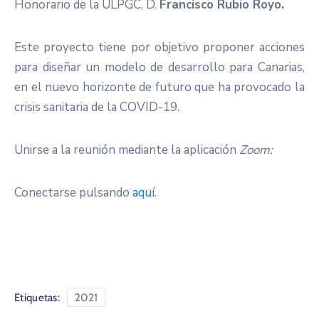
Honorario de la ULPGC, D.
Francisco Rubio Royo.
Este proyecto tiene por objetivo proponer acciones
para diseñar un modelo de desarrollo para Canarias,
en el nuevo horizonte de futuro que ha provocado la
crisis sanitaria de la COVID-19.
Unirse a la reunión mediante la aplicación
Zoom:
Conectarse pulsando
aquí
.
Etiquetas:
2021