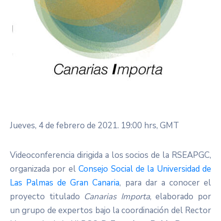
Jueves, 4 de febrero de 2021. 19:00 hrs, GMT
Videoconferencia dirigida a los socios de la RSEAPGC,
organizada por el
Consejo Social de la Universidad de
Las Palmas de Gran Canaria
, para dar a conocer el
proyecto titulado
Canarias Importa
, elaborado por
un grupo de expertos bajo la coordinación del Rector