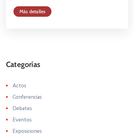
Más detalles
Actos
Conferencias
Debates
Eventos
Exposiciones