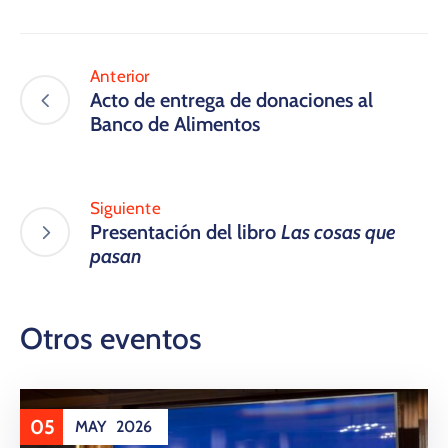
Anterior
Acto de entrega de donaciones al
Banco de Alimentos
Siguiente
Presentación del libro
Las cosas que
pasan
Otros eventos
05
MAY
2026