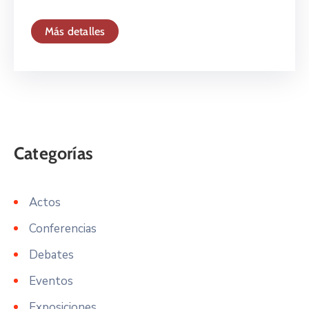
Más detalles
Actos
Conferencias
Debates
Eventos
Exposiciones