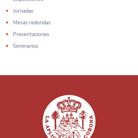
Jornadas
Mesas redondas
Presentaciones
Seminarios