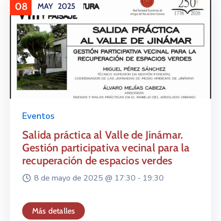
08
MAY
2025
Eventos
Salida práctica al Valle de Jinámar.
Gestión participativa vecinal para la
recuperación de espacios verdes
8 de mayo de 2025 @
17:30 -
19:30
Más detalles