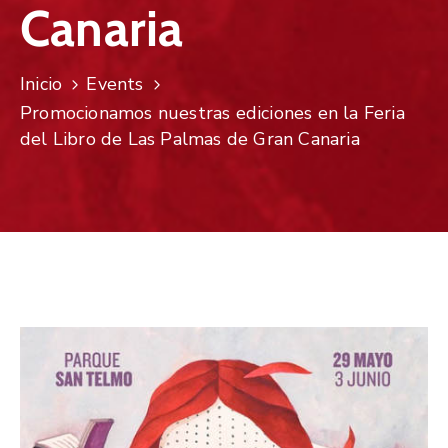
Canaria
Inicio
Events
Promocionamos nuestras ediciones en la Feria
del Libro de Las Palmas de Gran Canaria