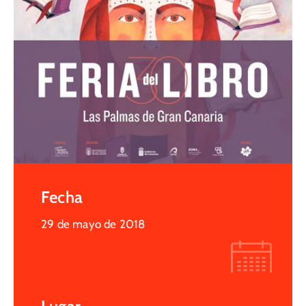
Fecha
29 de mayo de 2018