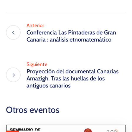
Anterior
Conferencia Las Pintaderas de Gran
Canaria : análisis etnomatemático
Siguiente
Proyección del documental Canarias
Amazigh. Tras las huellas de los
antiguos canarios
Otros eventos