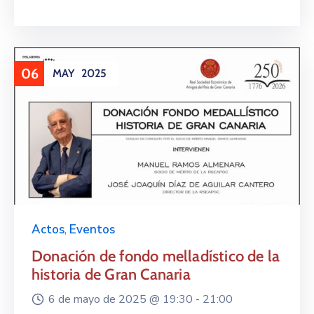
06
MAY
2025
Actos
,
Eventos
Donación de fondo melladístico de la
historia de Gran Canaria
6 de mayo de 2025 @
19:30 -
21:00