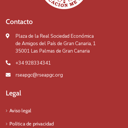
Contacto
Plaza de la Real Sociedad Económica
de Amigos del País de Gran Canaria, 1
35001 Las Palmas de Gran Canaria
+34 928334341
rseapgc@rseapgc.org
Legal
Aviso legal
Política de privacidad