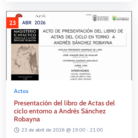
23
ABR
2026
Actos
Presentación del libro de Actas del
ciclo entorno a Andrés Sánchez
Robayna
23 de abril de 2026 @
19:00 -
21:00