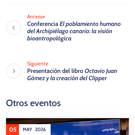
Anterior
Conferencia
El poblamiento humano
del Archipiélago canario: la visión
bioantropológica
Siguiente
Presentación del libro
Octavio Juan
Gómez y la creación del Clipper
Otros eventos
05
MAY
2026