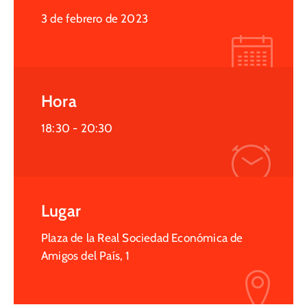
3 de febrero de 2023
Hora
18:30 -
20:30
Lugar
Plaza de la Real Sociedad Económica de
Amigos del País, 1