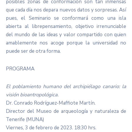
posibles zonas de conformación son tan inmensas
que cada día nos depara nuevos datos y sorpresas. Así
pues, el Seminario se conformará como una isla
abierta al librepensamiento, objetivo irrenunciable
del mundo de las ideas y valor compartido con quien
amablemente nos acoge porque la universidad no
puede ser de otra forma.
PROGRAMA
El poblamiento humano del archipiélago canario: la
visión bioantropológica.
Dr. Conrado Rodríguez-Maffiote Martín.
Director del Museo de arqueología y naturaleza de
Tenerife (MUNA)
Viernes, 3 de febrero de 2023. 18:30 hrs.