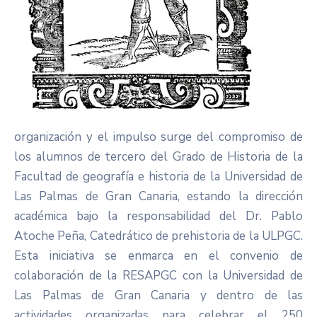
organización y el impulso surge del compromiso de
los alumnos de tercero del Grado de Historia de la
Facultad de geografía e historia de la Universidad de
Las Palmas de Gran Canaria, estando la dirección
académica bajo la responsabilidad del Dr. Pablo
Atoche Peña, Catedrático de prehistoria de la ULPGC.
Esta iniciativa se enmarca en el convenio de
colaboración de la RESAPGC con la Universidad de
Las Palmas de Gran Canaria y dentro de las
actividades organizadas para celebrar el 250