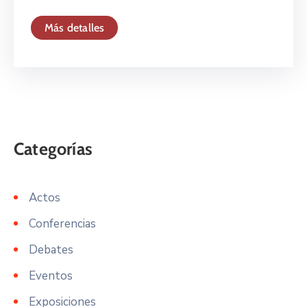
Más detalles
Actos
Conferencias
Debates
Eventos
Exposiciones