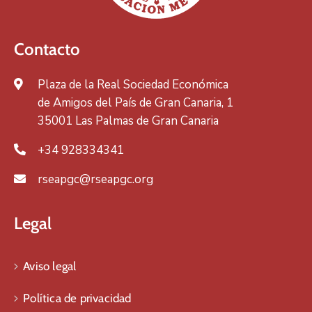
Contacto
Plaza de la Real Sociedad Económica
de Amigos del País de Gran Canaria, 1
35001 Las Palmas de Gran Canaria
+34 928334341
rseapgc@rseapgc.org
Legal
Aviso legal
Política de privacidad