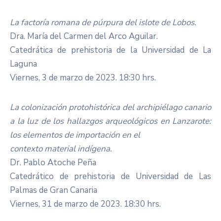
La factoría romana de púrpura del islote de Lobos.
Dra. María del Carmen del Arco Aguilar.
Catedrática de prehistoria de la Universidad de La
Laguna
Viernes, 3 de marzo de 2023. 18:30 hrs.
La colonización protohistórica del archipiélago canario
a la luz de los hallazgos arqueológicos en Lanzarote:
los elementos de importación en el
contexto material indígena.
Dr. Pablo Atoche Peña
Catedrático de prehistoria de Universidad de Las
Palmas de Gran Canaria
Viernes, 31 de marzo de 2023. 18:30 hrs.