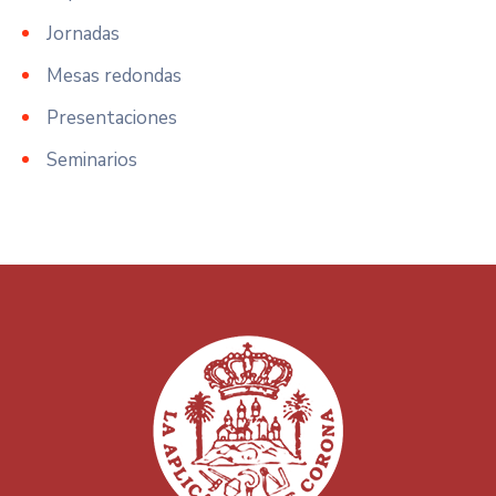
Jornadas
Mesas redondas
Presentaciones
Seminarios