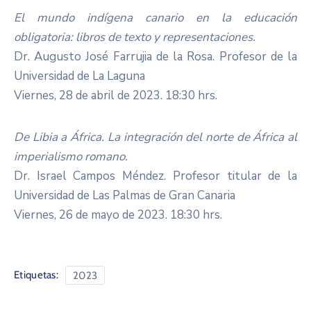
El mundo indígena canario en la educación
obligatoria: libros de texto y representaciones.
Dr. Augusto José Farrujia de la Rosa. Profesor de la
Universidad de La Laguna
Viernes, 28 de abril de 2023. 18:30 hrs.
De Libia a África. La integración del norte de África al
imperialismo romano.
Dr. Israel Campos Méndez. Profesor titular de la
Universidad de Las Palmas de Gran Canaria
Viernes, 26 de mayo de 2023. 18:30 hrs.
Etiquetas:
2023