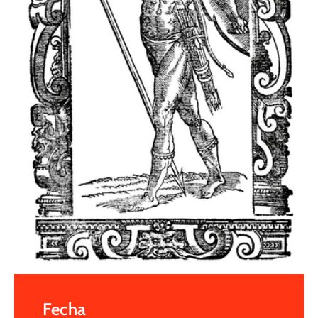
Fecha