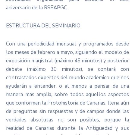
aniversario de la RSEAPGC.
ESTRUCTURA DEL SEMINARIO
Con una periodicidad mensual y programados desde
los meses de febrero a mayo, siguiendo el modelo de
exposición magistral (máximo 45 minutos) y posterior
debate (máximo 30 minutos), se contará con
contrastados expertos del mundo académico que nos
ayudarán a entender, o al menos a pensar de una
manera más amplia, sobre todos aquellos aspectos
que conforman la Protohistoria de Canarias, llena aún
de preguntas sin respuestas y de campos donde las
verdades absolutas no son posibles, porque la
realidad de Canarias durante la Antigüedad y sus