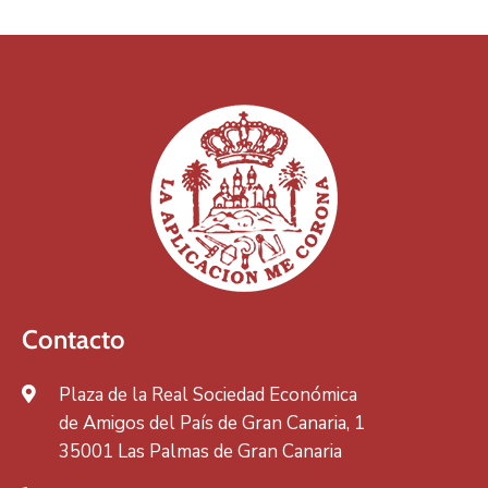
Contacto
Plaza de la Real Sociedad Económica
de Amigos del País de Gran Canaria, 1
35001 Las Palmas de Gran Canaria