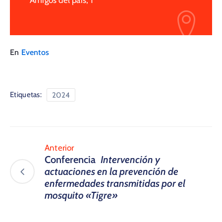
En
Eventos
Etiquetas:
2024
Anterior
Conferencia
Intervención y
actuaciones en la prevención de
enfermedades transmitidas por el
mosquito «Tigre»