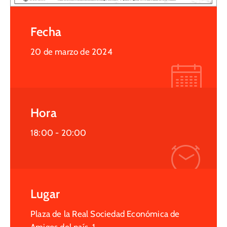
Fecha
20 de marzo de 2024
Hora
18:00 -
20:00
Lugar
Plaza de la Real Sociedad Económica de
Amigos del país, 1