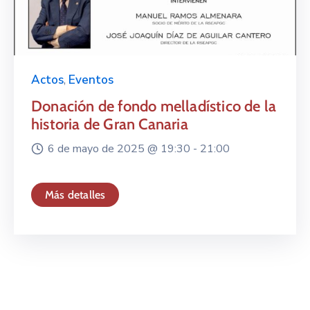
Actos
,
Eventos
Donación de fondo melladístico de la
historia de Gran Canaria
6 de mayo de 2025 @
19:30 -
21:00
Más detalles