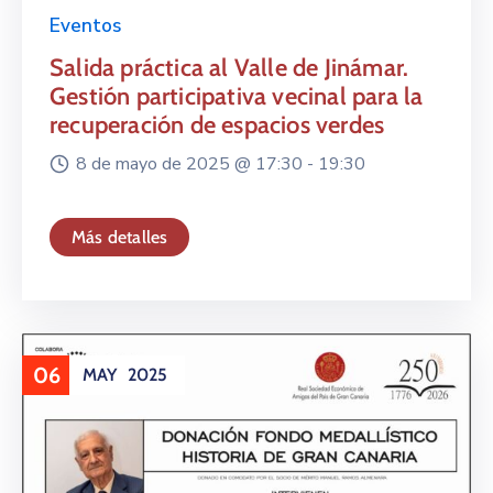
Eventos
Salida práctica al Valle de Jinámar.
Gestión participativa vecinal para la
recuperación de espacios verdes
8 de mayo de 2025 @
17:30 -
19:30
Más detalles
06
MAY
2025