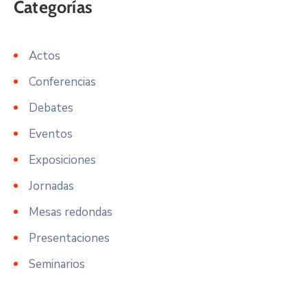
Actos
Conferencias
Debates
Eventos
Exposiciones
Jornadas
Mesas redondas
Presentaciones
Seminarios