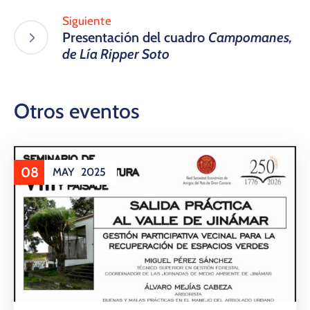
Siguiente
Presentación del cuadro
Campomanes,
de Lía Ripper Soto
Otros eventos
08
MAY
2025