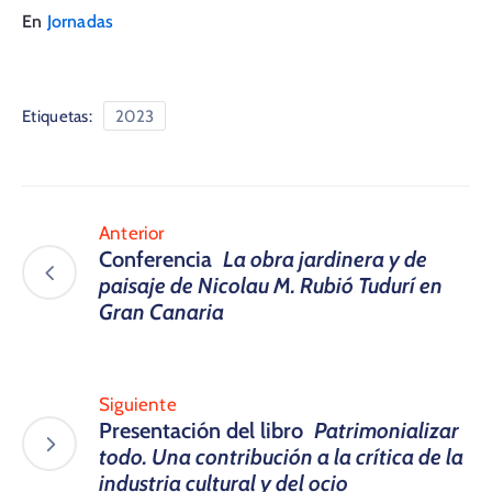
En
Jornadas
Etiquetas:
2023
Anterior
Conferencia
La obra jardinera y de
paisaje de Nicolau M. Rubió Tudurí en
Gran Canaria​
Siguiente
Presentación del libro
Patrimonializar
todo. Una contribución a la crítica de la
industria cultural y del ocio