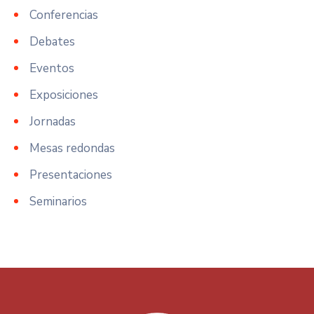
Conferencias
Debates
Eventos
Exposiciones
Jornadas
Mesas redondas
Presentaciones
Seminarios