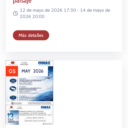
paisaje
12 de mayo de 2026 17:30 -
14 de mayo de
2026 20:00
Más detalles
05
MAY
2026