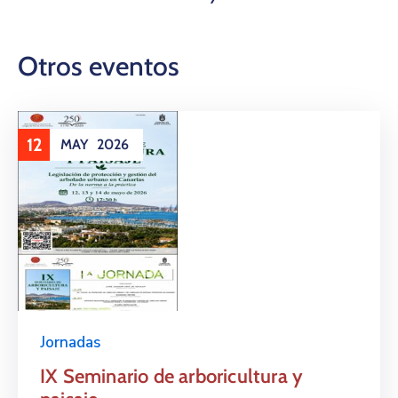
Otros eventos
12
MAY
2026
Jornadas
IX Seminario de arboricultura y