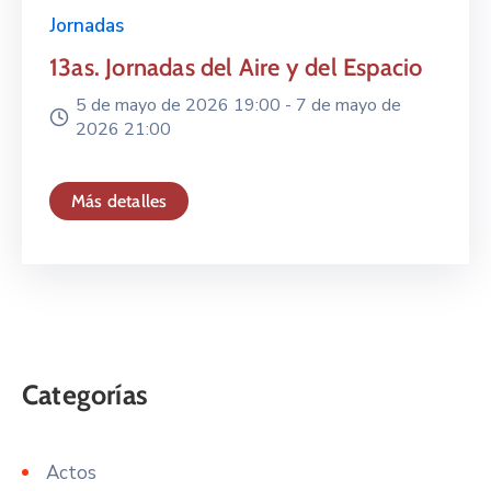
Jornadas
13as. Jornadas del Aire y del Espacio
5 de mayo de 2026 19:00 -
7 de mayo de
2026 21:00
Más detalles
Actos