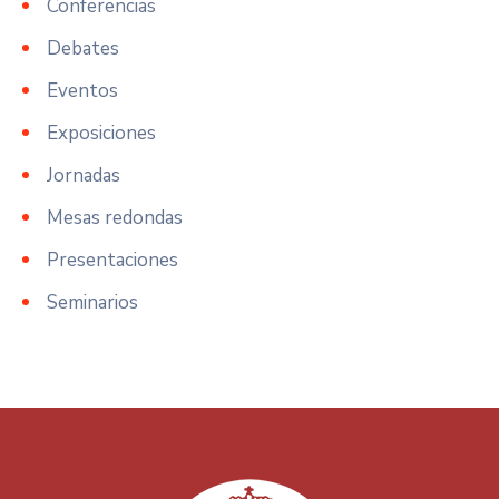
Conferencias
Debates
Eventos
Exposiciones
Jornadas
Mesas redondas
Presentaciones
Seminarios