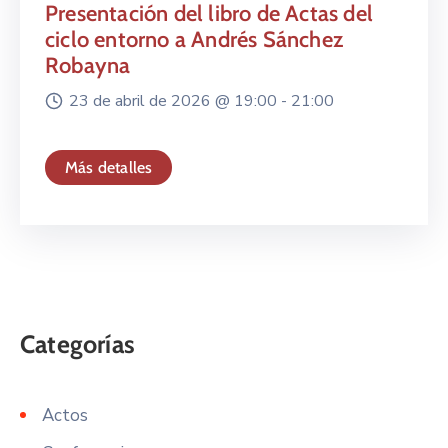
Presentación del libro de Actas del
ciclo entorno a Andrés Sánchez
Robayna
23 de abril de 2026 @
19:00 -
21:00
Más detalles
Actos