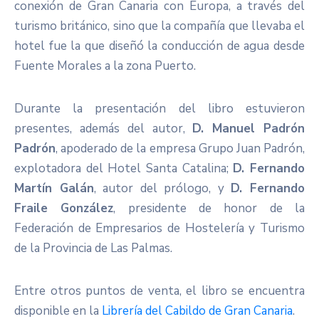
conexión de Gran Canaria con Europa, a través del
turismo británico, sino que la compañía que llevaba el
hotel fue la que diseñó la conducción de agua desde
Fuente Morales a la zona Puerto.
Durante la presentación del libro estuvieron
presentes, además del autor,
D. Manuel Padrón
Padrón
, apoderado de la empresa Grupo Juan Padrón,
explotadora del Hotel Santa Catalina;
D. Fernando
Martín Galán
, autor del prólogo, y
D. Fernando
Fraile González
, presidente de honor de la
Federación de Empresarios de Hostelería y Turismo
de la Provincia de Las Palmas.
Entre otros puntos de venta, el libro se encuentra
disponible en la
Librería del Cabildo de Gran Canaria
.