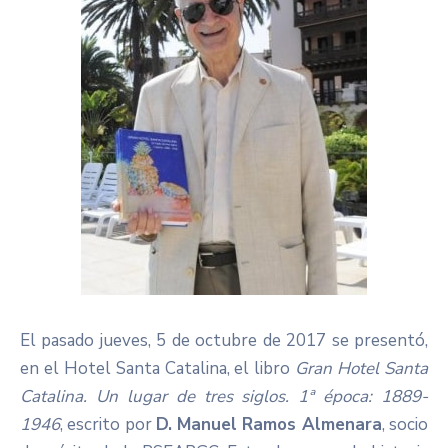
El pasado jueves, 5 de octubre de 2017 se presentó,
en el Hotel Santa Catalina, el libro
Gran Hotel Santa
Catalina. Un lugar de tres siglos. 1ª época: 1889-
1946
, escrito por
D. Manuel Ramos Almenara
, socio