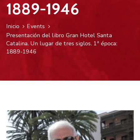
1889-1946
Inicio
Events
Presentación del libro Gran Hotel Santa
Catalina. Un lugar de tres siglos. 1ª época:
1889-1946