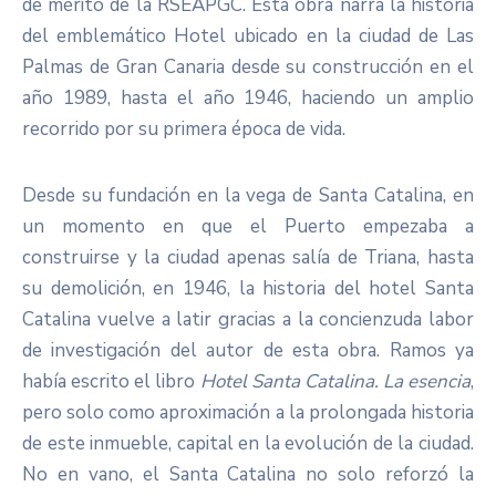
de mérito de la RSEAPGC. Esta obra narra la historia
del emblemático Hotel ubicado en la ciudad de Las
Palmas de Gran Canaria desde su construcción en el
año 1989, hasta el año 1946, haciendo un amplio
recorrido por su primera época de vida.
Desde su fundación en la vega de Santa Catalina, en
un momento en que el Puerto empezaba a
construirse y la ciudad apenas salía de Triana, hasta
su demolición, en 1946, la historia del hotel Santa
Catalina vuelve a latir gracias a la concienzuda labor
de investigación del autor de esta obra. Ramos ya
había escrito el libro
Hotel Santa Catalina. La esencia
,
pero solo como aproximación a la prolongada historia
de este inmueble, capital en la evolución de la ciudad.
No en vano, el Santa Catalina no solo reforzó la