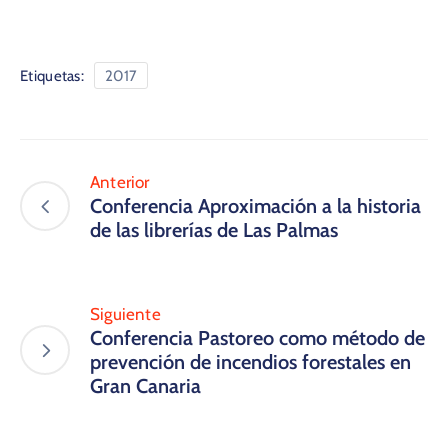
Etiquetas:
2017
Anterior
Conferencia Aproximación a la historia
de las librerías de Las Palmas
Siguiente
Conferencia Pastoreo como método de
prevención de incendios forestales en
Gran Canaria