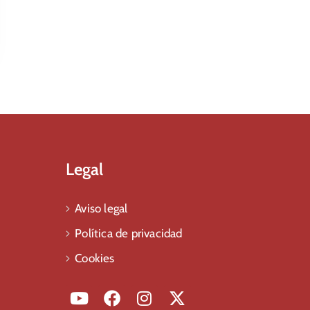
Legal
Aviso legal
Política de privacidad
Cookies