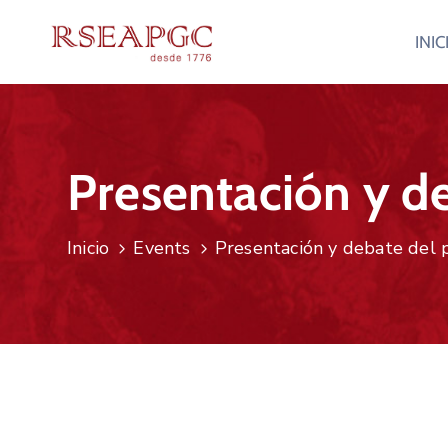
INIC
Presentación y d
Inicio
Events
Presentación y debate del