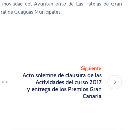
e movilidad del Ayuntamiento de Las Palmas de Gran
eral de Guaguas Municipales.
Siguiente
Acto solemne de clausura de las
Actividades del curso 2017​
y entrega de los Premios Gran
Canaria