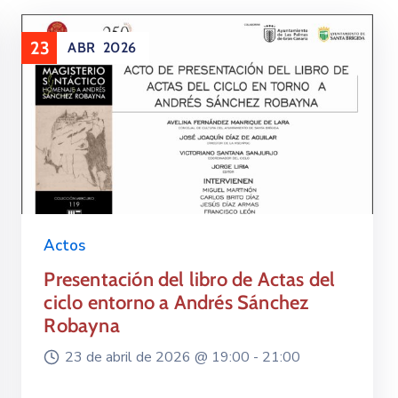
23
ABR
2026
Actos
Presentación del libro de Actas del
ciclo entorno a Andrés Sánchez
Robayna
23 de abril de 2026 @
19:00 -
21:00