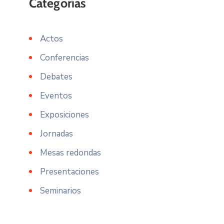
Actos
Conferencias
Debates
Eventos
Exposiciones
Jornadas
Mesas redondas
Presentaciones
Seminarios