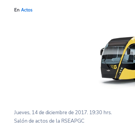
En
Actos
Jueves, 14 de diciembre de 2017. 19:30 hrs.
Salón de actos de la RSEAPGC