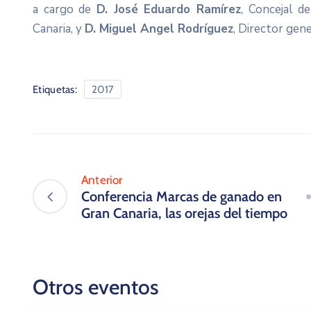
a cargo de
D. José Eduardo Ramírez
, Concejal d
Canaria, y
D. Miguel Angel Rodríguez
, Director gen
Etiquetas:
2017
Anterior
Conferencia Marcas de ganado en
Gran Canaria, las orejas del tiempo
Otros eventos